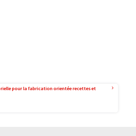
ielle pour la fabrication orientée recettes et