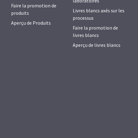
laboratoires
Faire la promotion de
Livres blancs axés sur les
produits
processus
Aperçu de Produits
Faire la promotion de
livres blancs
Aperçu de livres blancs