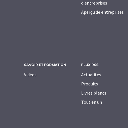
d'entreprises
Aperçu de entreprises
SAVOIR ET FORMATION
FLUX RSS
Vidéos
Actualités
Produits
Livres blancs
Tout en un