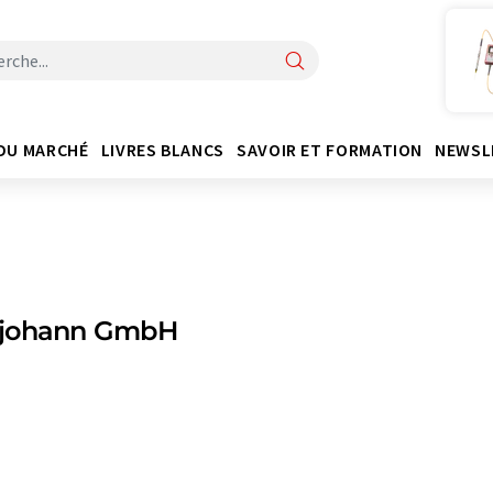
DU MARCHÉ
LIVRES BLANCS
SAVOIR ET FORMATION
NEWSL
johann GmbH