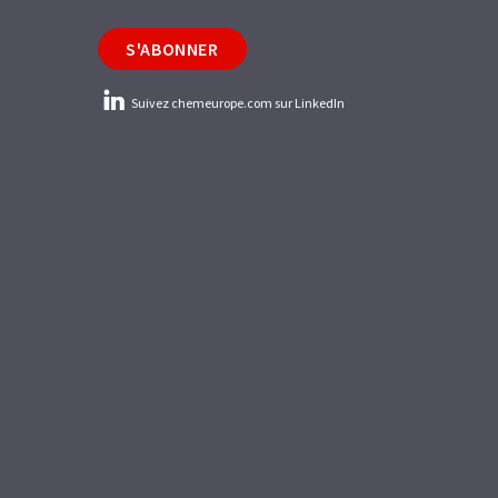
S'ABONNER
Suivez chemeurope.com sur LinkedIn