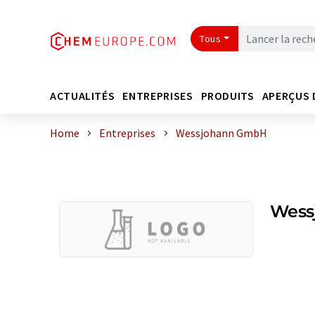
Tous
ACTUALITÉS
ENTREPRISES
PRODUITS
APERÇUS 
Home
Entreprises
Wessjohann GmbH
Wess