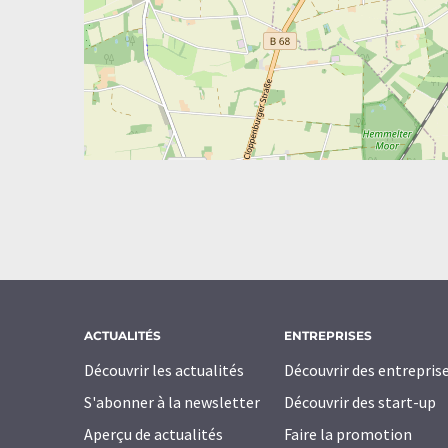
ACTUALITÉS
ENTREPRISES
Découvrir les actualités
Découvrir des entrepris
S'abonner à la newsletter
Découvrir des start-up
Aperçu de actualités
Faire la promotion