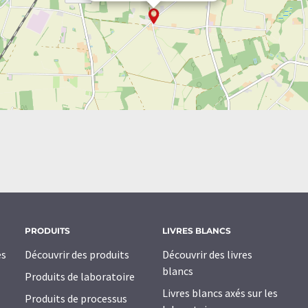
PRODUITS
LIVRES BLANCS
es
Découvrir des produits
Découvrir des livres
blancs
Produits de laboratoire
Livres blancs axés sur les
Produits de processus