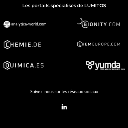
Les portails spécialisés de LUMITOS
Suivez-nous sur les réseaux sociaux