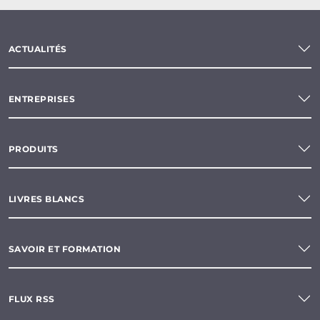
ACTUALITÉS
ENTREPRISES
PRODUITS
LIVRES BLANCS
SAVOIR ET FORMATION
FLUX RSS