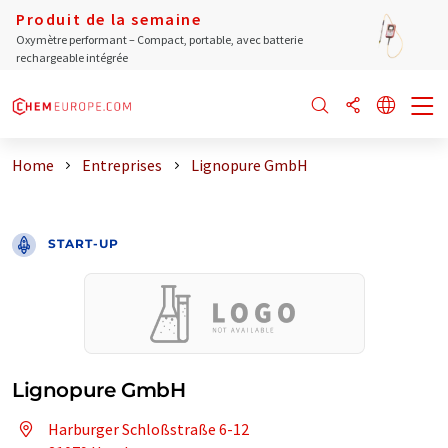
Produit de la semaine
Oxymètre performant – Compact, portable, avec batterie
rechargeable intégrée
Home
Entreprises
Lignopure GmbH
START-UP
Lignopure GmbH
Harburger Schloßstraße 6-12