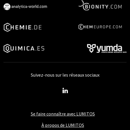
Suivez-nous sur les réseaux sociaux
Se faire connaître avec LUMITOS
À propos de LUMITOS