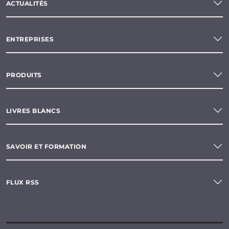
ACTUALITÉS
ENTREPRISES
PRODUITS
LIVRES BLANCS
SAVOIR ET FORMATION
FLUX RSS