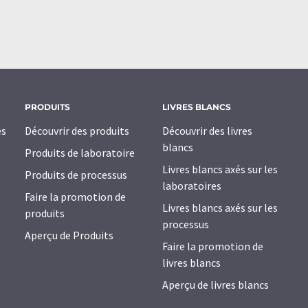
PRODUITS
LIVRES BLANCS
es
Découvrir des produits
Découvrir des livres
blancs
Produits de laboratoire
Livres blancs axés sur les
Produits de processus
laboratoires
Faire la promotion de
Livres blancs axés sur les
produits
processus
Aperçu de Produits
Faire la promotion de
livres blancs
Aperçu de livres blancs