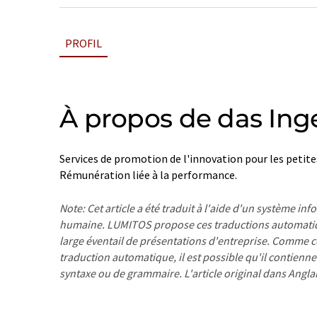
PROFIL
À propos de das Ing
Services de promotion de l'innovation pour les petit
Rémunération liée à la performance.
Note: Cet article a été traduit à l'aide d'un système in
humaine. LUMITOS propose ces traductions automatiq
large éventail de présentations d'entreprise. Comme cet
traduction automatique, il est possible qu'il contienne
syntaxe ou de grammaire. L'article original dans Angla