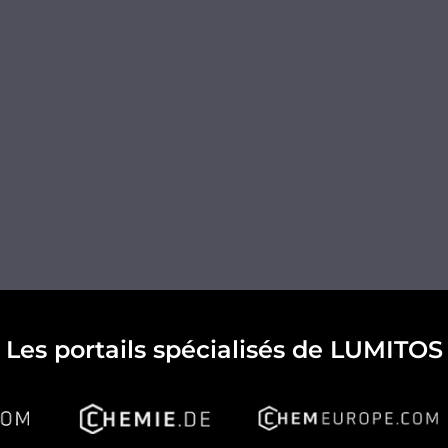
Les portails spécialisés de LUMITOS