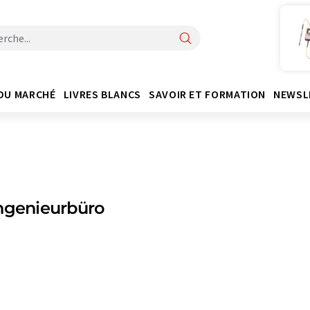
DU MARCHÉ
LIVRES BLANCS
SAVOIR ET FORMATION
NEWSL
ngenieurbüro