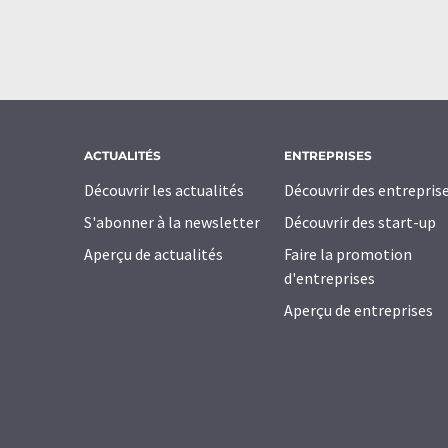
ACTUALITÉS
ENTREPRISES
Découvrir les actualités
Découvrir des entrepris
S'abonner à la newsletter
Découvrir des start-up
Aperçu de actualités
Faire la promotion
d'entreprises
Aperçu de entreprises