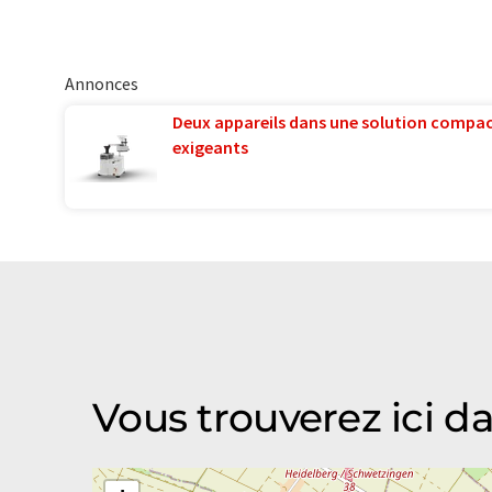
Annonces
Deux appareils dans une solution compac
exigeants
Vous trouverez ici d