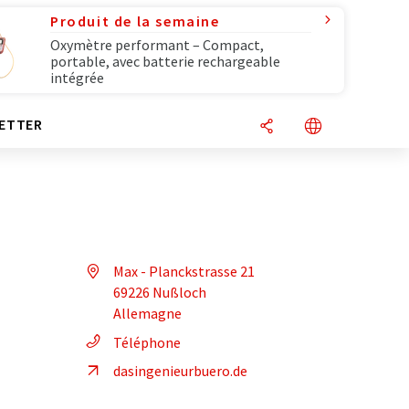
Produit de la semaine
Oxymètre performant – Compact,
portable, avec batterie rechargeable
intégrée
ETTER
Max - Planckstrasse 21
69226 Nußloch
Allemagne
Téléphone
dasingenieurbuero.de