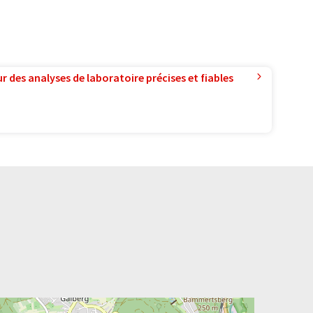
r des analyses de laboratoire précises et fiables