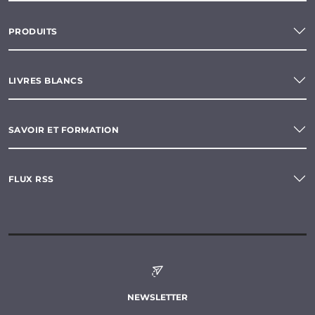
PRODUITS
LIVRES BLANCS
SAVOIR ET FORMATION
FLUX RSS
NEWSLETTER