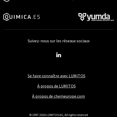
Suivez-nous sur les réseaux sociaux
Se faire connaître avec LUMITOS
À propos de LUMITOS
À propos de chemeurope.com
© 1997-2026 LUMITOS AG, All rights reserved