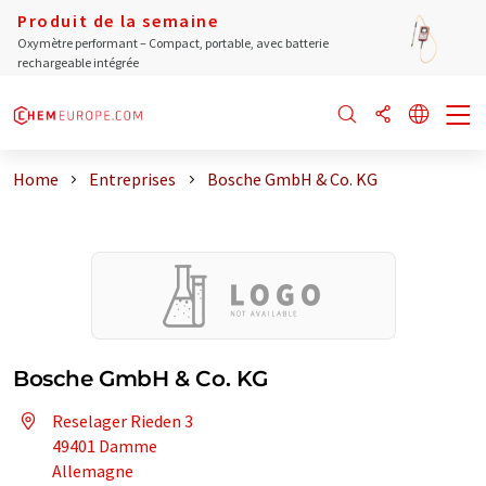
Produit de la semaine
Oxymètre performant – Compact, portable, avec batterie
rechargeable intégrée
Home
Entreprises
Bosche GmbH & Co. KG
Bosche GmbH & Co. KG
Reselager Rieden 3
49401 Damme
Allemagne