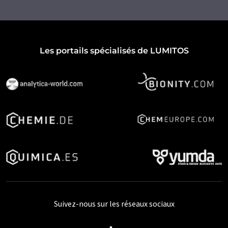
Les portails spécialisés de LUMITOS
Suivez-nous sur les réseaux sociaux