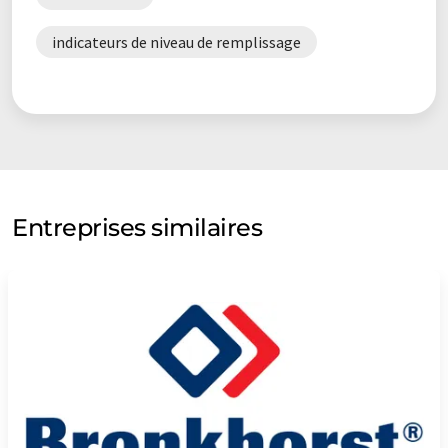
indicateurs de niveau de remplissage
Entreprises similaires