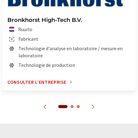
Bronkhorst High-Tech B.V.
Ruurlo
Fabricant
Technologie d'analyse en laboratoire / mesure en
laboratoire
Technologie de production
CONSULTER L’ENTREPRISE