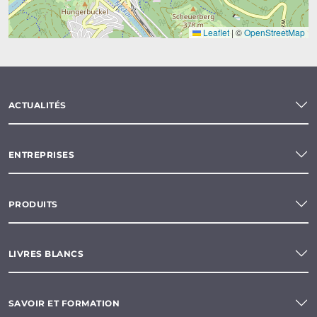
Leaflet
|
©
OpenStreetMap
ACTUALITÉS
ENTREPRISES
PRODUITS
LIVRES BLANCS
SAVOIR ET FORMATION