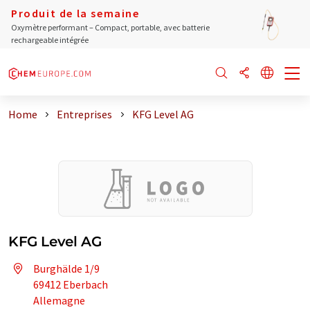
Produit de la semaine
Oxymètre performant – Compact, portable, avec batterie
rechargeable intégrée
Home
Entreprises
KFG Level AG
KFG Level AG
Burghälde 1/9
69412 Eberbach
Allemagne