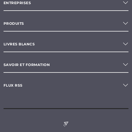
ENTREPRISES
PRODUITS
LIVRES BLANCS
SAVOIR ET FORMATION
FLUX RSS