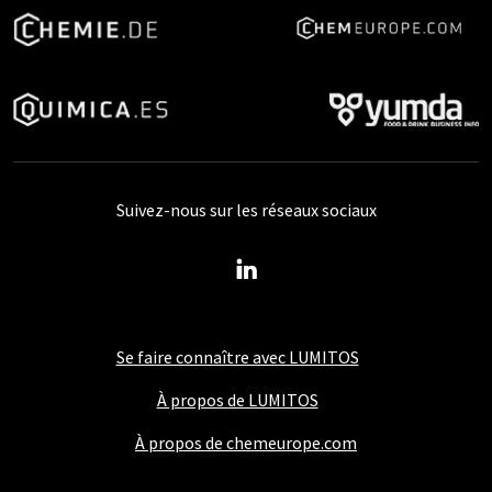
Suivez-nous sur les réseaux sociaux
Se faire connaître avec LUMITOS
À propos de LUMITOS
À propos de chemeurope.com