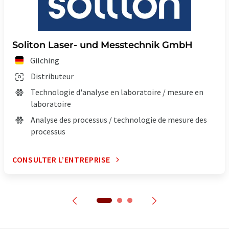
Soliton Laser- und Messtechnik GmbH
Gilching
Distributeur
Technologie d'analyse en laboratoire / mesure en
laboratoire
Analyse des processus / technologie de mesure des
processus
CONSULTER L’ENTREPRISE