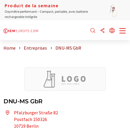
Produit de la semaine
Oxymètre performant – Compact, portable, avec batterie
rechargeable intégrée
Home
Entreprises
DNU-MS GbR
DNU-MS GbR
Pfalzburger Straße 82
Postfach 150326
10719 Berlin