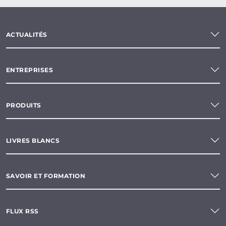
ACTUALITÉS
ENTREPRISES
PRODUITS
LIVRES BLANCS
SAVOIR ET FORMATION
FLUX RSS