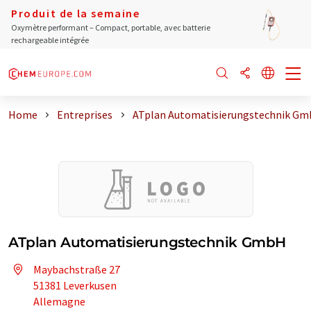
Produit de la semaine
Oxymètre performant – Compact, portable, avec batterie
rechargeable intégrée
Home
Entreprises
ATplan Automatisierungstechnik G
ATplan Automatisierungstechnik GmbH
Maybachstraße 27
51381 Leverkusen
Allemagne