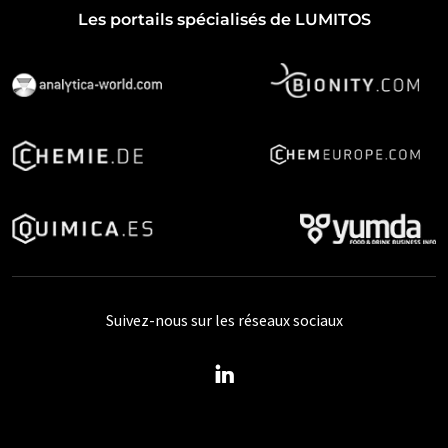
Les portails spécialisés de LUMITOS
Suivez-nous sur les réseaux sociaux