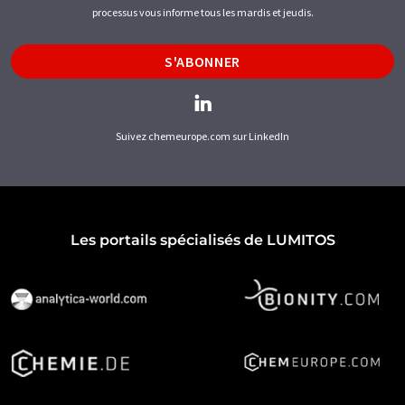
processus vous informe tous les mardis et jeudis.
S'ABONNER
Suivez chemeurope.com sur LinkedIn
Les portails spécialisés de LUMITOS