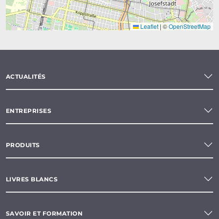
Leaflet
|
©
OpenStreetMap
ACTUALITÉS
ENTREPRISES
PRODUITS
LIVRES BLANCS
SAVOIR ET FORMATION