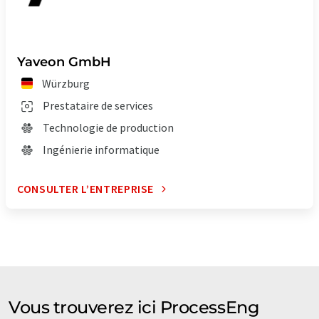
Yaveon GmbH
Würzburg
Prestataire de services
Technologie de production
Ingénierie informatique
CONSULTER L’ENTREPRISE
Vous trouverez ici ProcessEng