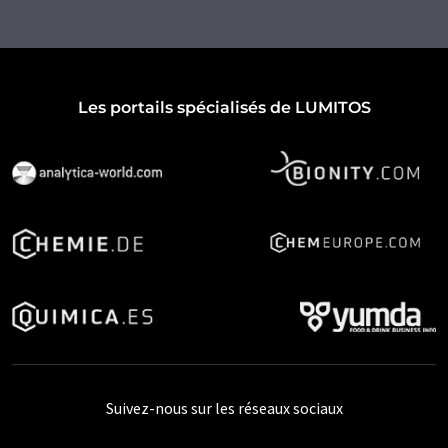
Les portails spécialisés de LUMITOS
Suivez-nous sur les réseaux sociaux