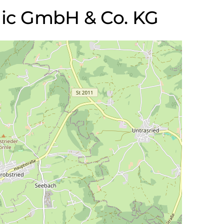
onic GmbH & Co. KG