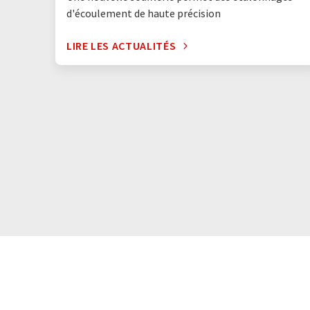
d'écoulement de haute précision
LIRE LES ACTUALITÉS