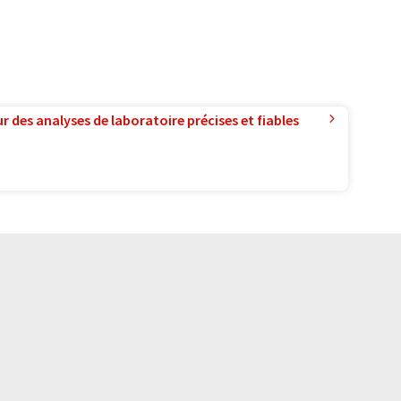
r des analyses de laboratoire précises et fiables