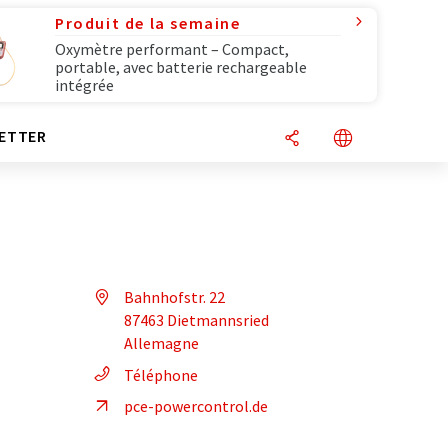
Produit de la semaine
Oxymètre performant – Compact,
portable, avec batterie rechargeable
intégrée
ETTER
Bahnhofstr. 22
87463 Dietmannsried
Allemagne
Téléphone
pce-powercontrol.de