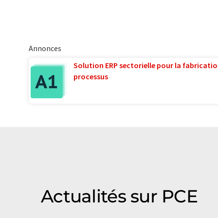
Annonces
Solution ERP sectorielle pour la fabricatio
processus
Actualités sur PCE