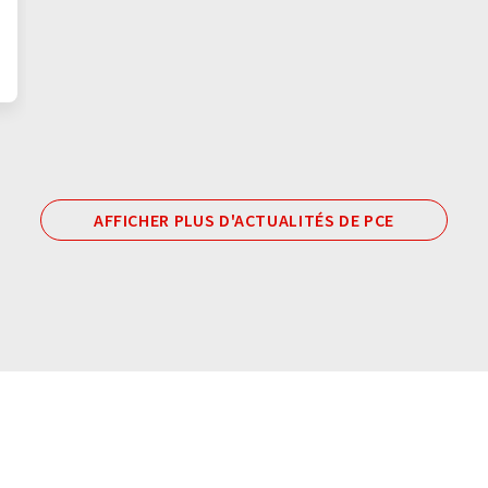
AFFICHER PLUS D'ACTUALITÉS DE PCE