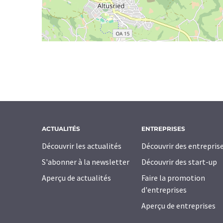
ACTUALITÉS
ENTREPRISES
Découvrir les actualités
Découvrir des entrepris
S'abonner à la newsletter
Découvrir des start-up
Aperçu de actualités
Faire la promotion
d'entreprises
Aperçu de entreprises