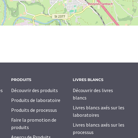
PRODUITS
LIVRES BLANCS
es
Découvrir des produits
Découvrir des livres
blancs
Produits de laboratoire
Livres blancs axés sur les
Produits de processus
laboratoires
Faire la promotion de
Livres blancs axés sur les
produits
processus
Aperçu de Produits