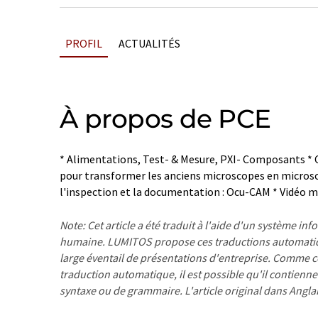
PROFIL
ACTUALITÉS
À propos de PCE
* Alimentations, Test- & Mesure, PXI- Composants *
pour transformer les anciens microscopes en micros
l'inspection et la documentation : Ocu-CAM * Vidéo 
Note: Cet article a été traduit à l'aide d'un système in
humaine. LUMITOS propose ces traductions automatiq
large éventail de présentations d'entreprise. Comme cet
traduction automatique, il est possible qu'il contienne
syntaxe ou de grammaire. L'article original dans Angla