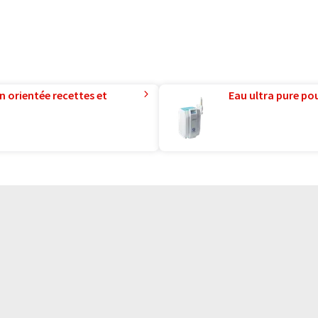
n orientée recettes et
Eau ultra pure pou