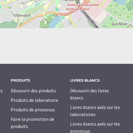
PRODUITS
LIVRES BLANCS
es
Découvrir des produits
Découvrir des livres
blancs
Produits de laboratoire
Livres blancs axés sur les
Produits de processus
laboratoires
Faire la promotion de
Livres blancs axés sur les
produits
processus