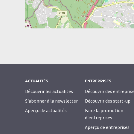
ACTUALITÉS
ENTREPRISES
Découvrir les actualités
Découvrir des entrepris
S'abonner à la newsletter
Découvrir des start-up
Aperçu de actualités
Faire la promotion
d'entreprises
Aperçu de entreprises