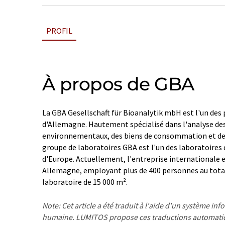
PROFIL
À propos de GBA
La GBA Gesellschaft für Bioanalytik mbH est l'un des 
d'Allemagne. Hautement spécialisé dans l'analyse des
environnementaux, des biens de consommation et des
groupe de laboratoires GBA est l'un des laboratoires 
d'Europe. Actuellement, l'entreprise internationale e
Allemagne, employant plus de 400 personnes au total
laboratoire de 15 000 m².
Note: Cet article a été traduit à l'aide d'un système in
humaine. LUMITOS propose ces traductions automatiq