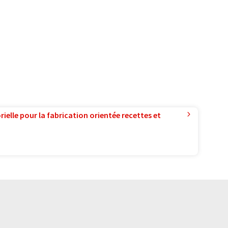
ielle pour la fabrication orientée recettes et