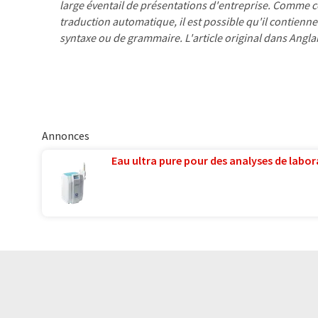
large éventail de présentations d'entreprise. Comme cet
traduction automatique, il est possible qu'il contienne
syntaxe ou de grammaire. L'article original dans Angla
Annonces
Eau ultra pure pour des analyses de labora