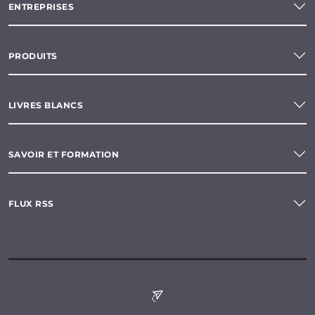
ENTREPRISES
PRODUITS
LIVRES BLANCS
SAVOIR ET FORMATION
FLUX RSS