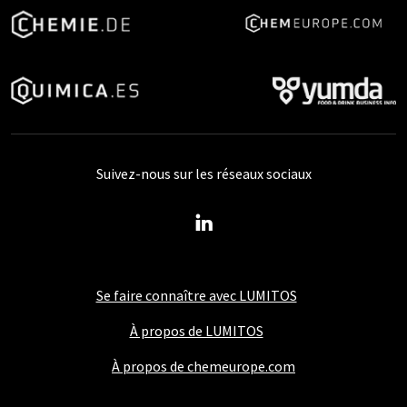
Suivez-nous sur les réseaux sociaux
Se faire connaître avec LUMITOS
À propos de LUMITOS
À propos de chemeurope.com