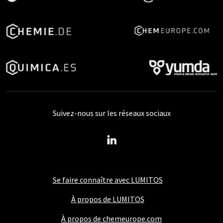
Suivez-nous sur les réseaux sociaux
Se faire connaître avec LUMITOS
À propos de LUMITOS
À propos de chemeurope.com