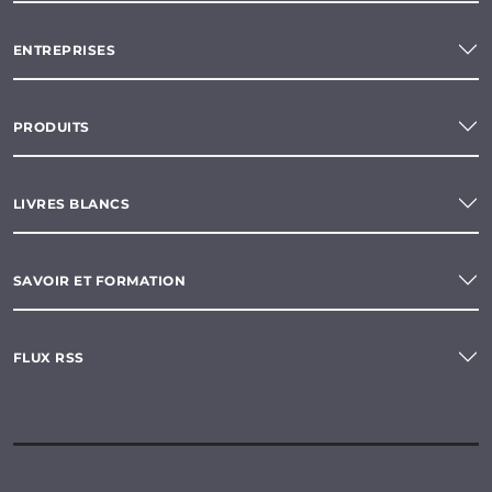
ENTREPRISES
PRODUITS
LIVRES BLANCS
SAVOIR ET FORMATION
FLUX RSS