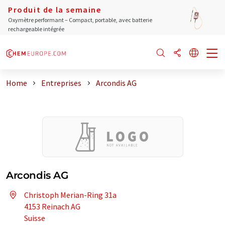
Produit de la semaine
Oxymètre performant – Compact, portable, avec batterie
rechargeable intégrée
Home
Entreprises
Arcondis AG
Arcondis AG
Christoph Merian-Ring 31a
4153 Reinach AG
Suisse