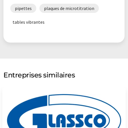
pipettes
plaques de microtitration
tables vibrantes
Entreprises similaires