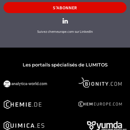
S'ABONNER
Suivez chemeurope.com sur LinkedIn
Les portails spécialisés de LUMITOS