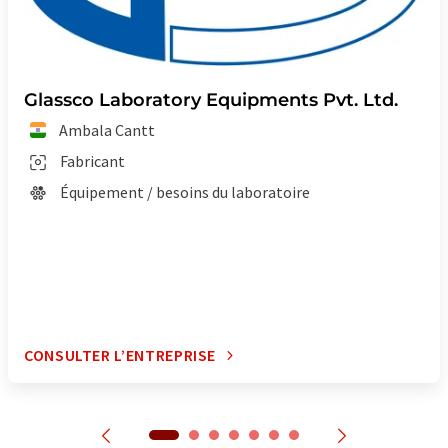
Glassco Laboratory Equipments Pvt. Ltd.
Ambala Cantt
Fabricant
Équipement / besoins du laboratoire
CONSULTER L’ENTREPRISE