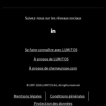
Suivez-nous sur les réseaux sociaux
Se faire connaître avec LUMITOS
À propos de LUMITOS
À propos de chemeurope.com
© 1997-2026 LUMITOS AG, All rights reserved
Mentions légales
Conditions générales
Protection des données