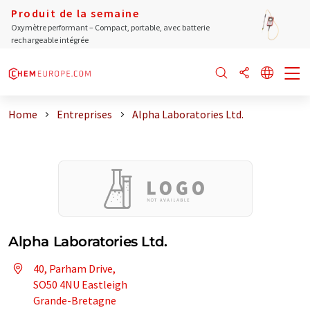
Produit de la semaine
Oxymètre performant – Compact, portable, avec batterie
rechargeable intégrée
Home
Entreprises
Alpha Laboratories Ltd.
Alpha Laboratories Ltd.
40, Parham Drive,
SO50 4NU Eastleigh
Grande-Bretagne