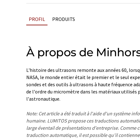
PROFIL
PRODUITS
À propos de Minhors
L'histoire des ultrasons remonte aux années 60, lorsq
NASA, le monde entier était le premier et le seul exper
sondes et des outils à ultrasons à haute fréquence ad
de l'ordre du micromètre dans les matériaux utilisés 
l'astronautique.
Note: Cet article a été traduit à l'aide d'un système in
humaine. LUMITOS propose ces traductions automatiq
large éventail de présentations d'entreprise. Comme cet
traduction automatique, il est possible qu'il contienne