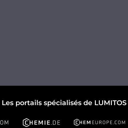
Les portails spécialisés de LUMITOS