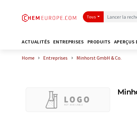
Tous
ACTUALITÉS
ENTREPRISES
PRODUITS
APERÇUS 
Home
Entreprises
Minhorst GmbH & Co.
Minh