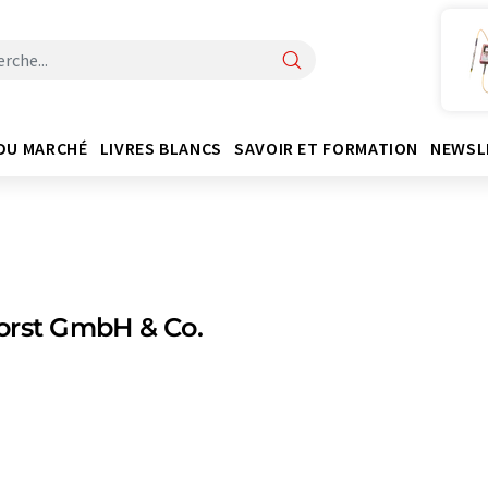
DU MARCHÉ
LIVRES BLANCS
SAVOIR ET FORMATION
NEWSL
orst GmbH & Co.