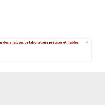
r des analyses de laboratoire précises et fiables