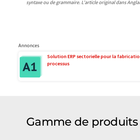
syntaxe ou de grammaire. L'article original dans Angla
Annonces
Solution ERP sectorielle pour la fabricatio
processus
Gamme de produits 