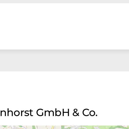
Minhorst GmbH & Co.