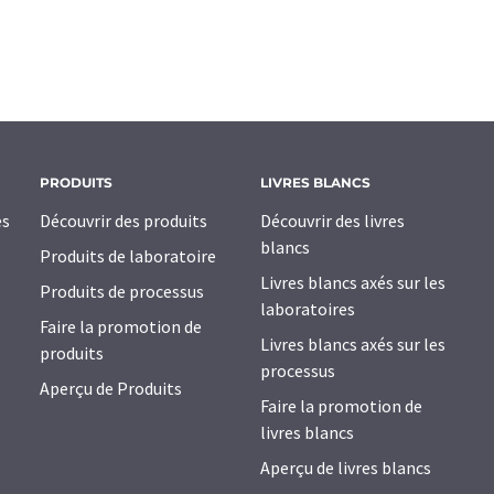
PRODUITS
LIVRES BLANCS
es
Découvrir des produits
Découvrir des livres
blancs
Produits de laboratoire
Livres blancs axés sur les
Produits de processus
laboratoires
Faire la promotion de
Livres blancs axés sur les
produits
processus
Aperçu de Produits
Faire la promotion de
livres blancs
Aperçu de livres blancs