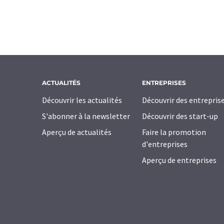
ACTUALITÉS
ENTREPRISES
Découvrir les actualités
Découvrir des entrepris
S'abonner à la newsletter
Découvrir des start-up
Aperçu de actualités
Faire la promotion
d'entreprises
Aperçu de entreprises