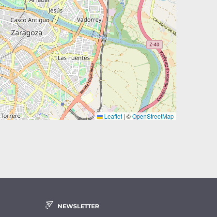
Leaflet
|
©
OpenStreetMap
NEWSLETTER