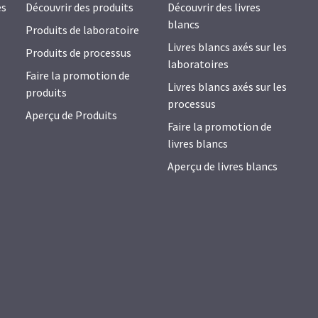
es
Découvrir des produits
Découvrir des livres
blancs
Produits de laboratoire
Livres blancs axés sur les
Produits de processus
laboratoires
Faire la promotion de
Livres blancs axés sur les
produits
processus
Aperçu de Produits
Faire la promotion de
livres blancs
Aperçu de livres blancs