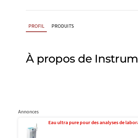
PROFIL
PRODUITS
À propos de Instru
Annonces
Eau ultra pure pour des analyses de labora