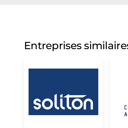
Entreprises similaire