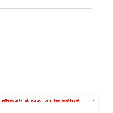
ielle pour la fabrication orientée recettes et