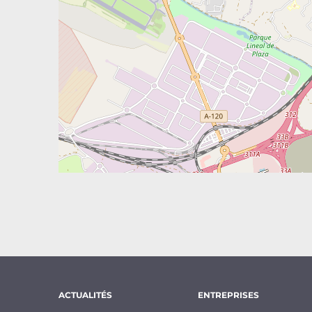
ACTUALITÉS
ENTREPRISES