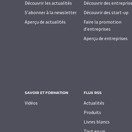
Découvrir les actualités
Découvrir des entrepris
S'abonner à la newsletter
Découvrir des start-up
Aperçu de actualités
Faire la promotion
d'entreprises
Aperçu de entreprises
SAVOIR ET FORMATION
FLUX RSS
Vidéos
Actualités
Produits
Livres blancs
Tout en un