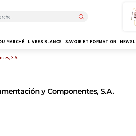
DU MARCHÉ
LIVRES BLANCS
SAVOIR ET FORMATION
NEWSL
tes, S.A.
umentación y Componentes, S.A.