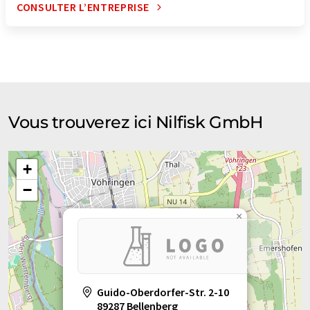
CONSULTER L’ENTREPRISE
Vous trouverez ici Nilfisk GmbH
+
−
×
Guido-Oberdorfer-Str. 2-10
89287 Bellenberg