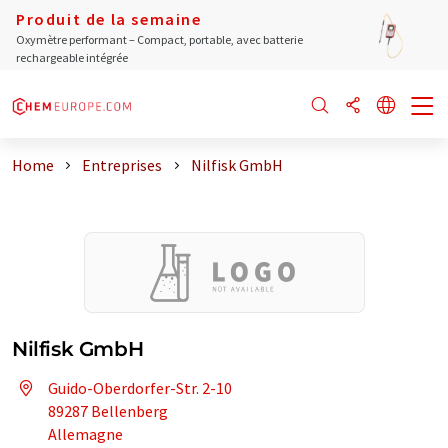
Produit de la semaine
Oxymètre performant – Compact, portable, avec batterie
rechargeable intégrée
Home
Entreprises
Nilfisk GmbH
Nilfisk GmbH
Guido-Oberdorfer-Str. 2-10
89287 Bellenberg
Allemagne