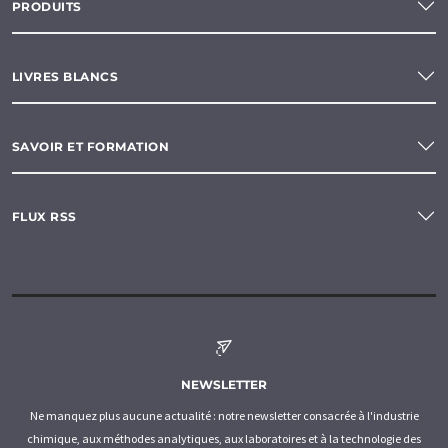
PRODUITS
LIVRES BLANCS
SAVOIR ET FORMATION
FLUX RSS
NEWSLETTER
Ne manquez plus aucune actualité : notre newsletter consacrée à l'industrie
chimique, aux méthodes analytiques, aux laboratoires et à la technologie des