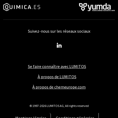
Suivez-nous sur les réseaux sociaux
Se faire connaître avec LUMITOS
À propos de LUMITOS
À propos de chemeurope.com
© 1997-2026 LUMITOS AG, All rights reserved