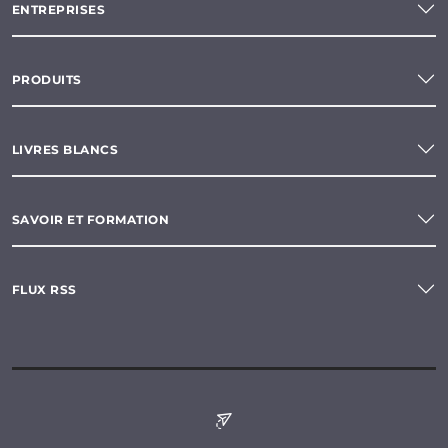
ENTREPRISES
PRODUITS
LIVRES BLANCS
SAVOIR ET FORMATION
FLUX RSS