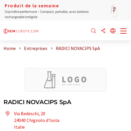
Produit de la semaine
Oxymètre performant – Compact, portable, avec batterie
rechargeable intégrée
Home
Entreprises
RADICI NOVACIPS SpA
RADICI NOVACIPS SpA
Via Bedeschi, 20
24040 Chignolo d'Isola
Italie