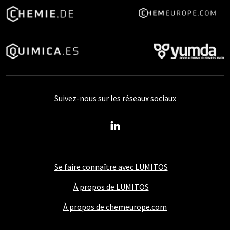
Suivez-nous sur les réseaux sociaux
Se faire connaître avec LUMITOS
À propos de LUMITOS
À propos de chemeurope.com