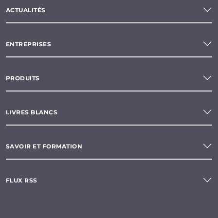
ACTUALITÉS
ENTREPRISES
PRODUITS
LIVRES BLANCS
SAVOIR ET FORMATION
FLUX RSS