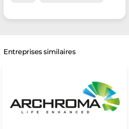
Entreprises similaires