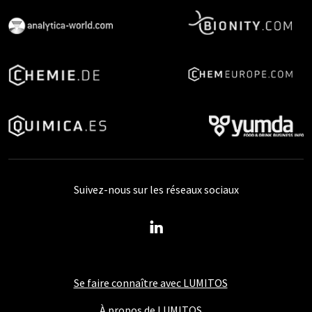
Suivez-nous sur les réseaux sociaux
Se faire connaître avec LUMITOS
À propos de LUMITOS