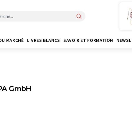
DU MARCHÉ
LIVRES BLANCS
SAVOIR ET FORMATION
NEWSL
PA GmbH