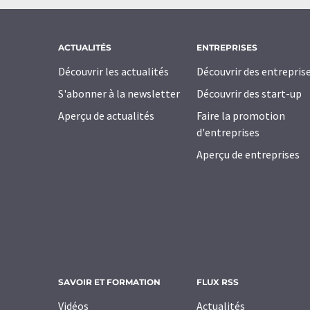
ACTUALITÉS
ENTREPRISES
Découvrir les actualités
Découvrir des entrepris
S'abonner à la newsletter
Découvrir des start-up
Aperçu de actualités
Faire la promotion
d'entreprises
Aperçu de entreprises
SAVOIR ET FORMATION
FLUX RSS
Vidéos
Actualités