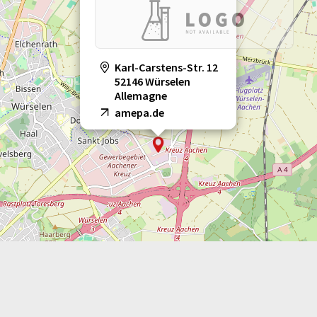
Karl-Carstens-Str. 12
52146 Würselen
Allemagne
amepa.de