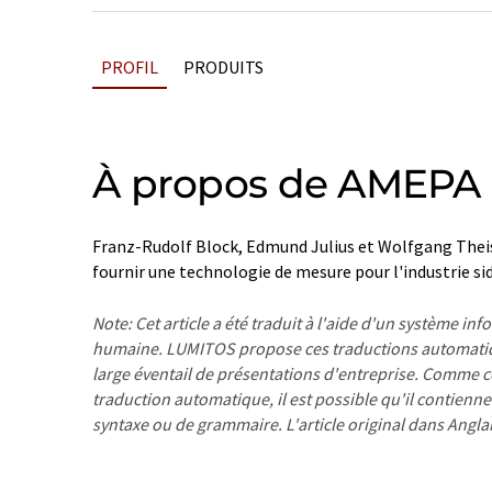
PROFIL
PRODUITS
À propos de AMEPA
Franz-Rudolf Block, Edmund Julius et Wolfgang Theis
fournir une technologie de mesure pour l'industrie si
Note: Cet article a été traduit à l'aide d'un système in
humaine. LUMITOS propose ces traductions automatiq
large éventail de présentations d'entreprise. Comme cet
traduction automatique, il est possible qu'il contienne
syntaxe ou de grammaire. L'article original dans Angla