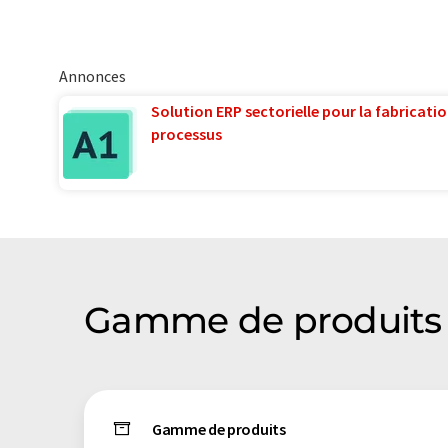
Annonces
Solution ERP sectorielle pour la fabricatio
processus
Gamme de produits
Gamme de produits