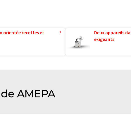
n orientée recettes et
Deux appareils da
exigeants
 de AMEPA