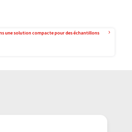
ns une solution compacte pour des échantillons