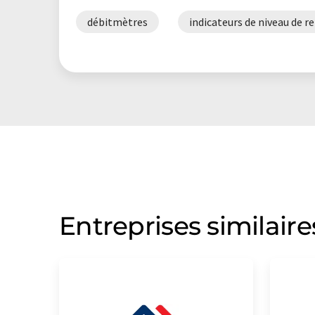
débitmètres
indicateurs de niveau de 
Entreprises similaire