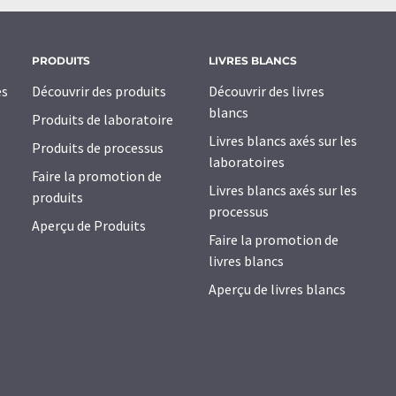
PRODUITS
LIVRES BLANCS
es
Découvrir des produits
Découvrir des livres
blancs
Produits de laboratoire
Livres blancs axés sur les
Produits de processus
laboratoires
Faire la promotion de
Livres blancs axés sur les
produits
processus
Aperçu de Produits
Faire la promotion de
livres blancs
Aperçu de livres blancs