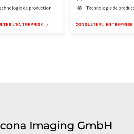
echnologie de production
Technologie de produc
LTER L’ENTREPRISE
CONSULTER L’ENTREPRISE
Alicona Imaging GmbH