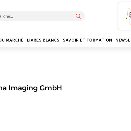
DU MARCHÉ
LIVRES BLANCS
SAVOIR ET FORMATION
NEWSL
ona Imaging GmbH