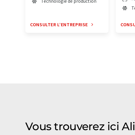
Technologie de production
T
CONSULTER L’ENTREPRISE
CONSU
Vous trouverez ici 