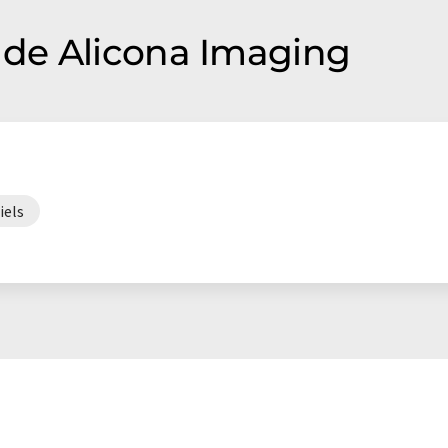
de Alicona Imaging
iels