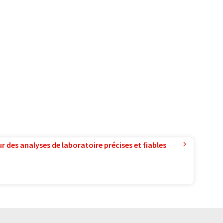
r des analyses de laboratoire précises et fiables