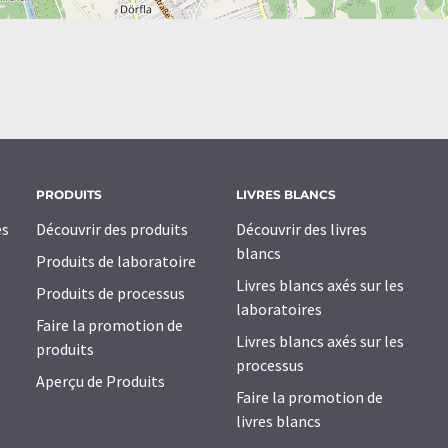
PRODUITS
LIVRES BLANCS
es
Découvrir des produits
Découvrir des livres
blancs
Produits de laboratoire
Livres blancs axés sur les
Produits de processus
laboratoires
Faire la promotion de
Livres blancs axés sur les
produits
processus
Aperçu de Produits
Faire la promotion de
livres blancs