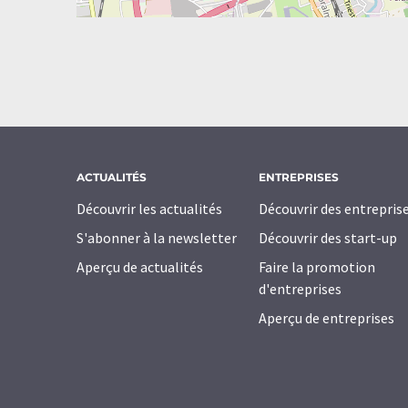
ACTUALITÉS
ENTREPRISES
Découvrir les actualités
Découvrir des entrepris
S'abonner à la newsletter
Découvrir des start-up
Aperçu de actualités
Faire la promotion
d'entreprises
Aperçu de entreprises