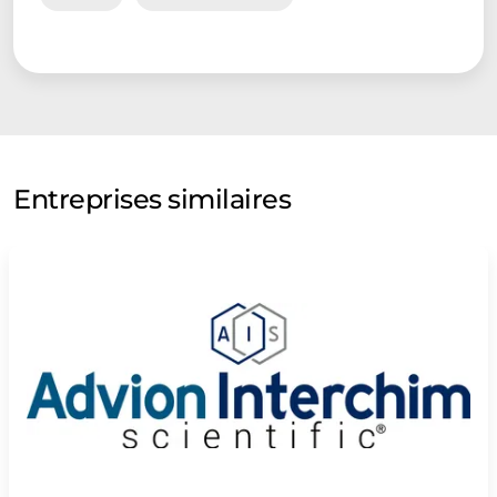
Entreprises similaires