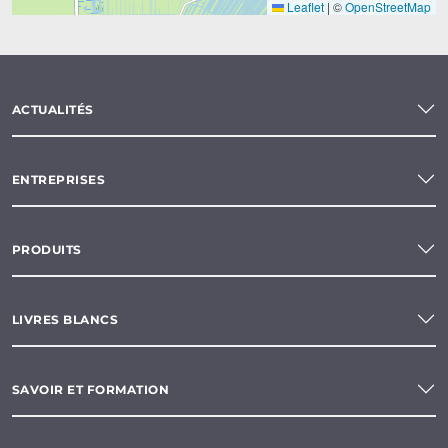
Leaflet
|
©
OpenStreetMap
ACTUALITÉS
ENTREPRISES
PRODUITS
LIVRES BLANCS
SAVOIR ET FORMATION