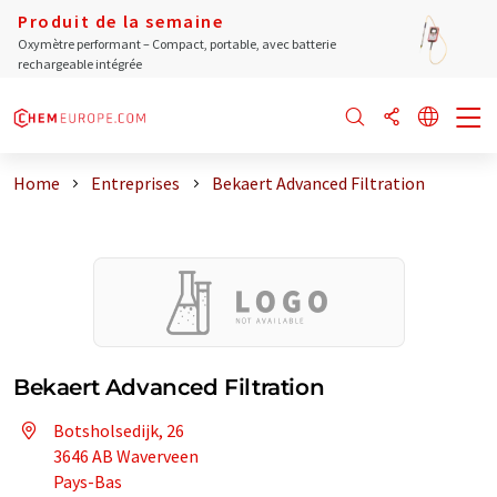
Produit de la semaine
Oxymètre performant – Compact, portable, avec batterie
rechargeable intégrée
Home
Entreprises
Bekaert Advanced Filtration
Bekaert Advanced Filtration
Botsholsedijk, 26
3646 AB Waverveen
Pays-Bas