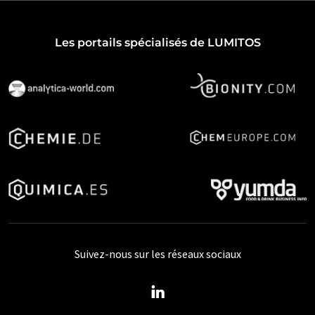
Les portails spécialisés de LUMITOS
Suivez-nous sur les réseaux sociaux