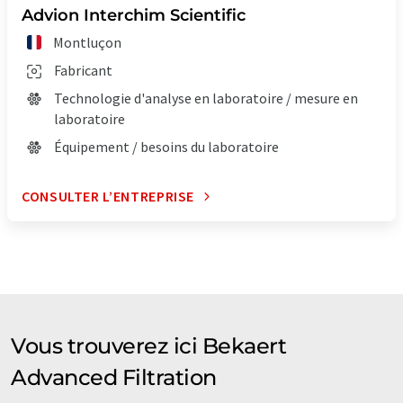
Advion Interchim Scientific
Montluçon
Fabricant
Technologie d'analyse en laboratoire / mesure en
laboratoire
Équipement / besoins du laboratoire
CONSULTER L’ENTREPRISE
Vous trouverez ici Bekaert
Advanced Filtration