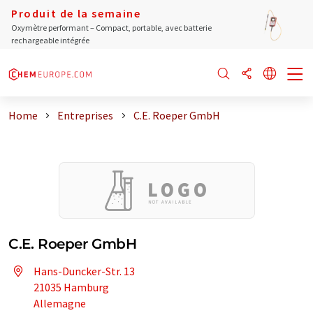
Produit de la semaine
Oxymètre performant – Compact, portable, avec batterie
rechargeable intégrée
Home
Entreprises
C.E. Roeper GmbH
C.E. Roeper GmbH
Hans-Duncker-Str. 13
21035 Hamburg
Allemagne