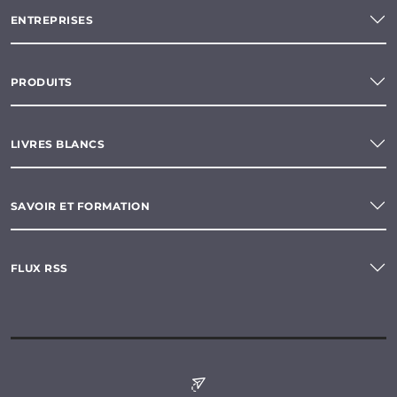
ENTREPRISES
PRODUITS
LIVRES BLANCS
SAVOIR ET FORMATION
FLUX RSS