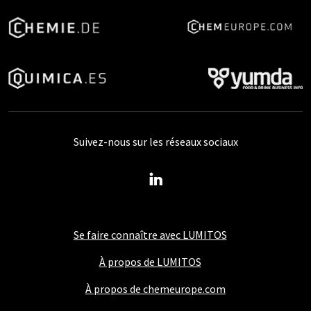
Suivez-nous sur les réseaux sociaux
Se faire connaître avec LUMITOS
À propos de LUMITOS
À propos de chemeurope.com