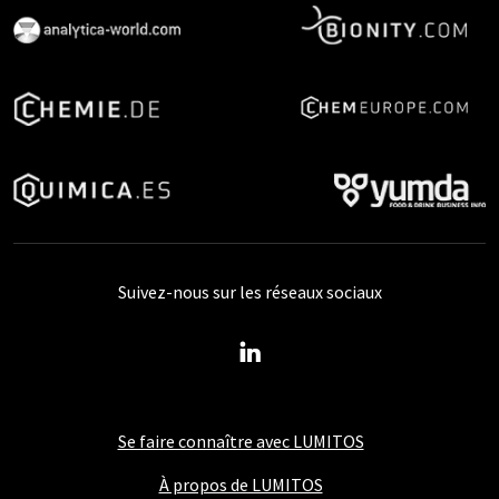
Suivez-nous sur les réseaux sociaux
Se faire connaître avec LUMITOS
À propos de LUMITOS