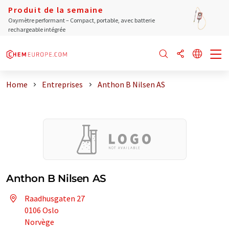
Produit de la semaine
Oxymètre performant – Compact, portable, avec batterie
rechargeable intégrée
Home
Entreprises
Anthon B Nilsen AS
Anthon B Nilsen AS
Raadhusgaten 27
0106 Oslo
Norvège