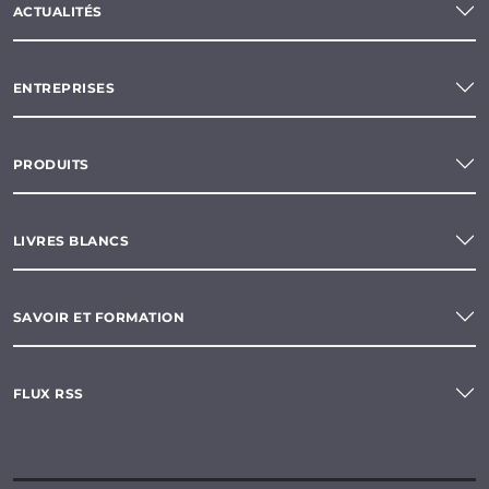
ACTUALITÉS
ENTREPRISES
PRODUITS
LIVRES BLANCS
SAVOIR ET FORMATION
FLUX RSS