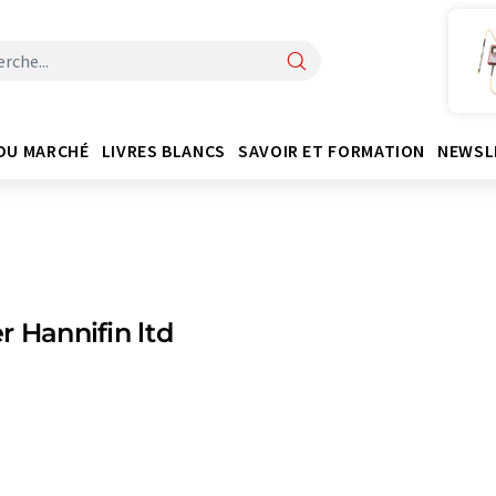
DU MARCHÉ
LIVRES BLANCS
SAVOIR ET FORMATION
NEWSL
r Hannifin ltd