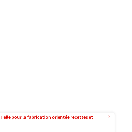
ielle pour la fabrication orientée recettes et