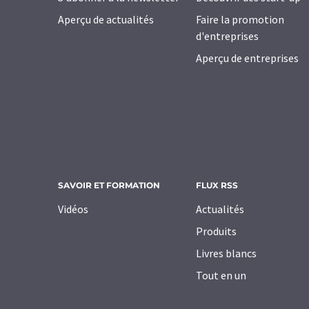
Aperçu de actualités
Faire la promotion
d'entreprises
Aperçu de entreprises
SAVOIR ET FORMATION
FLUX RSS
Vidéos
Actualités
Produits
Livres blancs
Tout en un