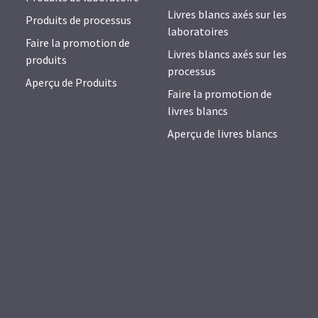
Livres blancs axés sur les
Produits de processus
laboratoires
Faire la promotion de
Livres blancs axés sur les
produits
processus
Aperçu de Produits
Faire la promotion de
livres blancs
Aperçu de livres blancs