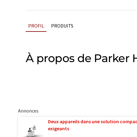
PROFIL
PRODUITS
À propos de Parker 
Annonces
Deux appareils dans une solution compac
exigeants