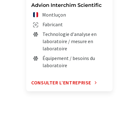
Advion Interchim Scientific
Montluçon
Fabricant
Technologie d'analyse en
laboratoire / mesure en
laboratoire
Équipement / besoins du
laboratoire
CONSULTER L’ENTREPRISE