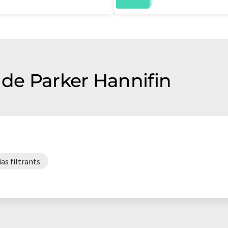
de Parker Hannifin
as filtrants