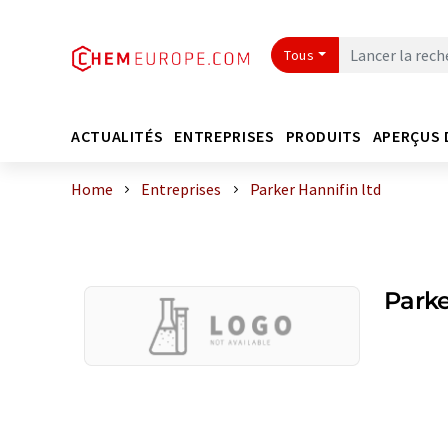
Tous
ACTUALITÉS
ENTREPRISES
PRODUITS
APERÇUS 
Home
Entreprises
Parker Hannifin ltd
Parke