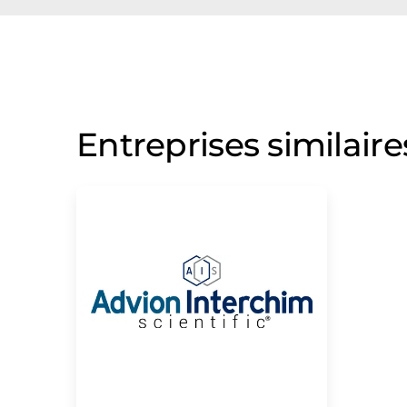
Entreprises similaire