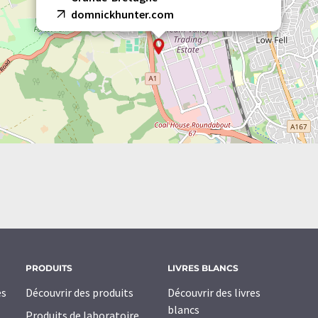
domnickhunter.com
PRODUITS
LIVRES BLANCS
es
Découvrir des produits
Découvrir des livres
blancs
Produits de laboratoire