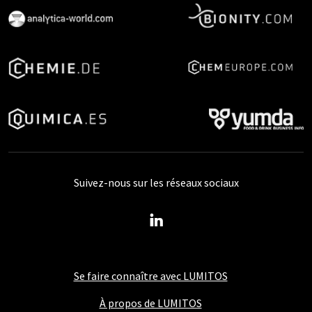
Suivez-nous sur les réseaux sociaux
Se faire connaître avec LUMITOS
À propos de LUMITOS