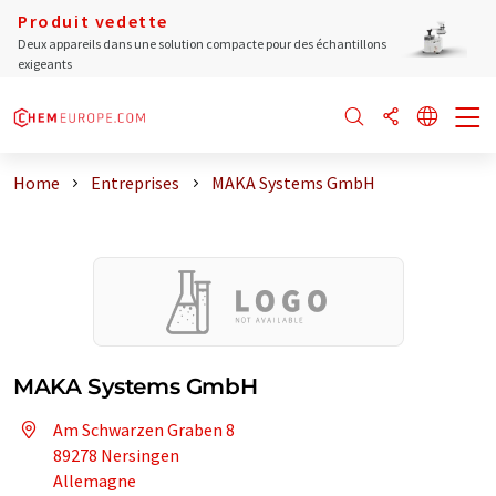
Produit vedette
Deux appareils dans une solution compacte pour des échantillons
exigeants
Home
Entreprises
MAKA Systems GmbH
MAKA Systems GmbH
Am Schwarzen Graben 8
89278 Nersingen
Allemagne