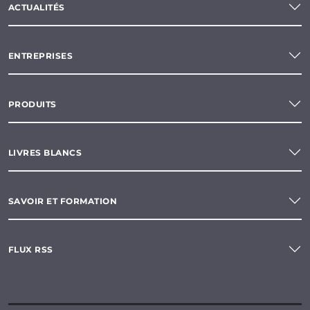
ACTUALITÉS
ENTREPRISES
PRODUITS
LIVRES BLANCS
SAVOIR ET FORMATION
FLUX RSS