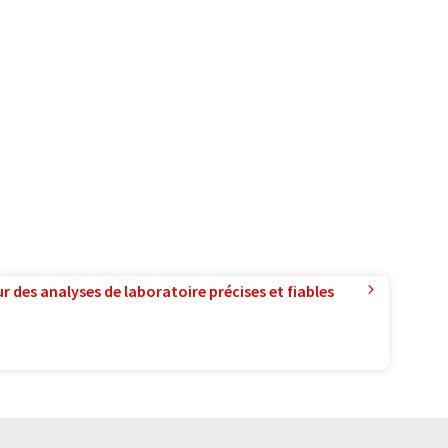
r des analyses de laboratoire précises et fiables