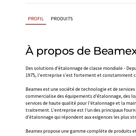
PROFIL
PRODUITS
À propos de Beame
Des solutions d'étalonnage de classe mondiale - Depu
1975, l'entreprise s'est fortement et constamment c
Beamex est une société de technologie et de services 
commercialise des équipements d'étalonnage, des log
services de haute qualité pour l'étalonnage et la ma
traitement. L'entreprise est l'un des principaux four
d'étalonnage qui répondent aux exigences les plus str
Beamex propose une gamme complète de produits et d