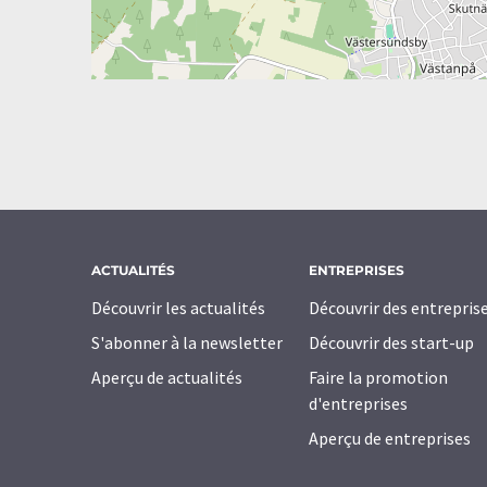
ACTUALITÉS
ENTREPRISES
Découvrir les actualités
Découvrir des entrepris
S'abonner à la newsletter
Découvrir des start-up
Aperçu de actualités
Faire la promotion
d'entreprises
Aperçu de entreprises