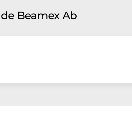
 de Beamex Ab