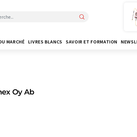
DU MARCHÉ
LIVRES BLANCS
SAVOIR ET FORMATION
NEWSL
ex Oy Ab