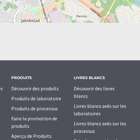
PRODUITS
LIVRES BLANCS
es
Découvrir des produits
Découvrir des livres
blancs
Produits de laboratoire
Livres blancs axés sur les
Produits de processus
laboratoires
Faire la promotion de
Livres blancs axés sur les
produits
processus
Aperçu de Produits