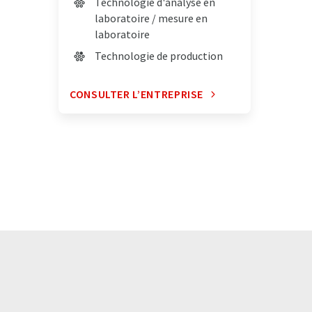
Technologie d'analyse en
laboratoire / mesure en
laboratoire
Technologie de production
CONSULTER L’ENTREPRISE