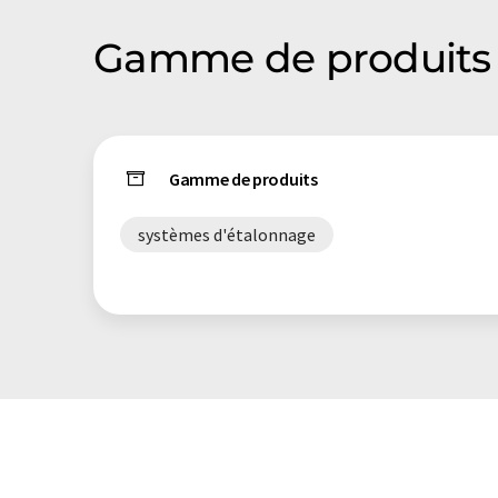
Gamme de produits
Gamme de produits
systèmes d'étalonnage