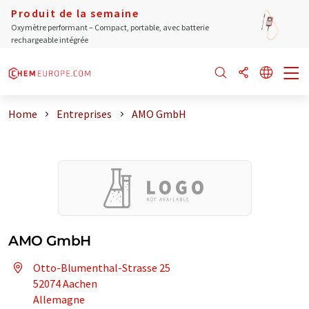
Produit de la semaine
Oxymètre performant – Compact, portable, avec batterie
rechargeable intégrée
Home
Entreprises
AMO GmbH
AMO GmbH
Otto-Blumenthal-Strasse 25
52074 Aachen
Allemagne