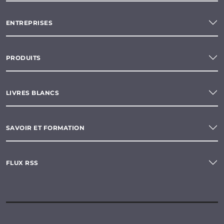
ENTREPRISES
PRODUITS
LIVRES BLANCS
SAVOIR ET FORMATION
FLUX RSS