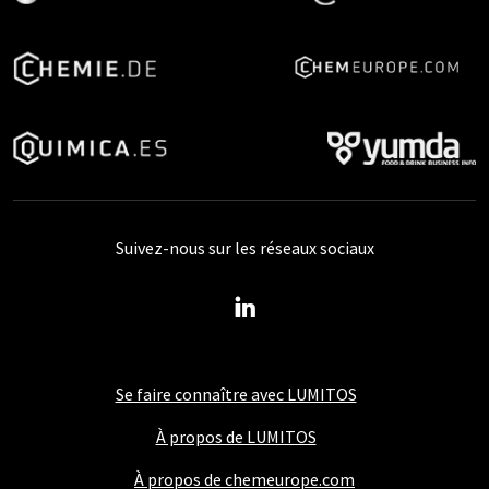
Suivez-nous sur les réseaux sociaux
Se faire connaître avec LUMITOS
À propos de LUMITOS
À propos de chemeurope.com