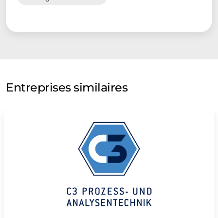
Entreprises similaires