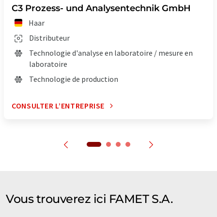
C3 Prozess- und Analysentechnik GmbH
Haar
Distributeur
Technologie d'analyse en laboratoire / mesure en
laboratoire
Technologie de production
CONSULTER L’ENTREPRISE
Vous trouverez ici FAMET S.A.