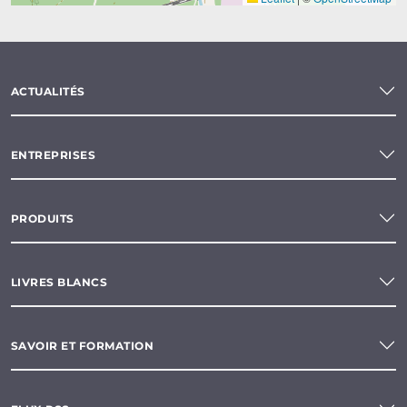
ACTUALITÉS
ENTREPRISES
PRODUITS
LIVRES BLANCS
SAVOIR ET FORMATION