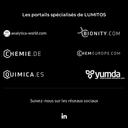
Les portails spécialisés de LUMITOS
Suivez-nous sur les réseaux sociaux