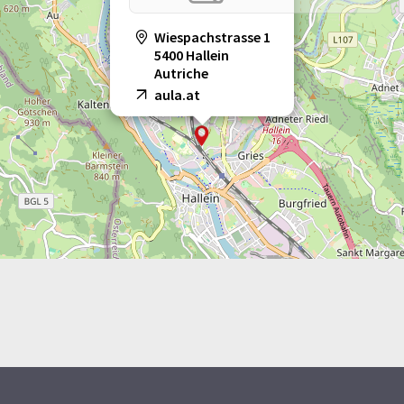
Wiespachstrasse 1
5400 Hallein
Autriche
aula.at