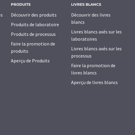
PRODUITS
LIVRES BLANCS
es
Découvrir des produits
Découvrir des livres
blancs
Produits de laboratoire
Livres blancs axés sur les
Produits de processus
laboratoires
Faire la promotion de
Livres blancs axés sur les
produits
processus
Aperçu de Produits
Faire la promotion de
livres blancs
Aperçu de livres blancs