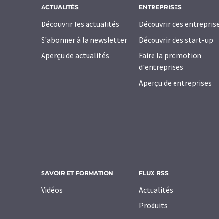
ACTUALITÉS
ENTREPRISES
Découvrir les actualités
Découvrir des entrepris
S'abonner à la newsletter
Découvrir des start-up
Aperçu de actualités
Faire la promotion
d'entreprises
Aperçu de entreprises
SAVOIR ET FORMATION
FLUX RSS
Vidéos
Actualités
Produits