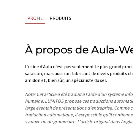
PROFIL
PRODUITS
À propos de Aula-We
L'usine d'Aula n'est pas seulement le plus grand produ
salaison, mais aussi un fabricant de divers produits c
amidon et, bien sûr, un spécialiste du sel.
Note: Cet article a été traduit à l'aide d'un système in
humaine. LUMITOS propose ces traductions automatiq
large éventail de présentations d'entreprise. Comme cet
traduction automatique, il est possible qu'il contienne
syntaxe ou de grammaire. L'article original dans Angla