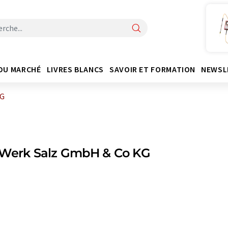
DU MARCHÉ
LIVRES BLANCS
SAVOIR ET FORMATION
NEWSL
KG
-Werk Salz GmbH & Co KG