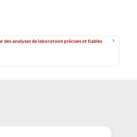
r des analyses de laboratoire précises et fiables