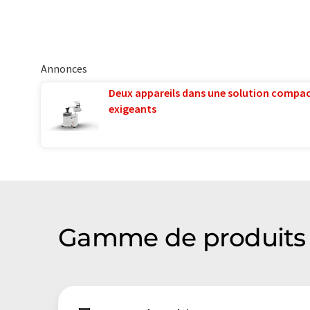
Annonces
Deux appareils dans une solution compac
exigeants
Gamme de produits 