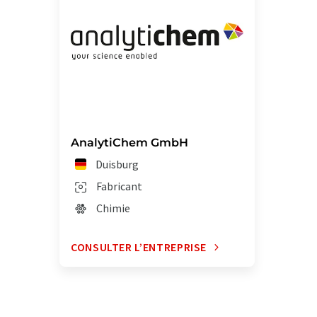
AnalytiChem GmbH
Duisburg
Fabricant
Chimie
CONSULTER L’ENTREPRISE