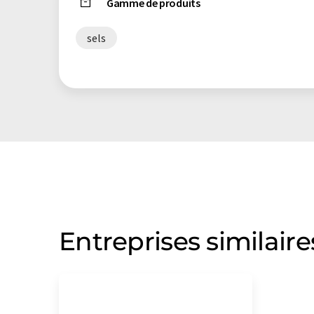
Gamme de produits
sels
Entreprises similaire