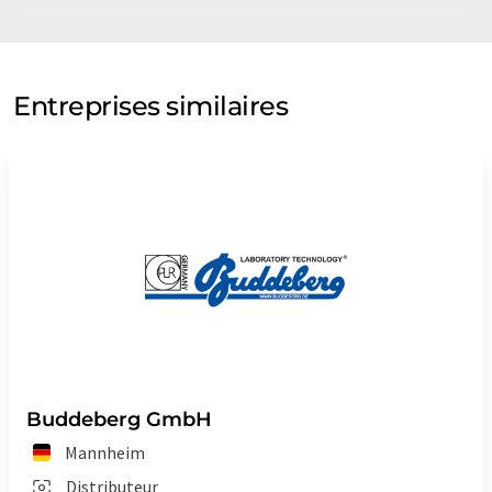
Entreprises similaires
Buddeberg GmbH
Mannheim
Distributeur