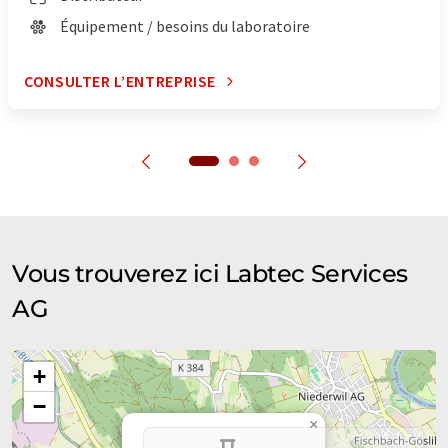
Équipement / besoins du laboratoire
CONSULTER L’ENTREPRISE
Vous trouverez ici Labtec Services
AG
+
−
×