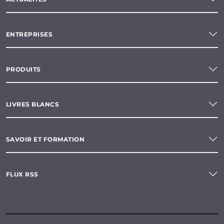
ENTREPRISES
PRODUITS
LIVRES BLANCS
SAVOIR ET FORMATION
FLUX RSS