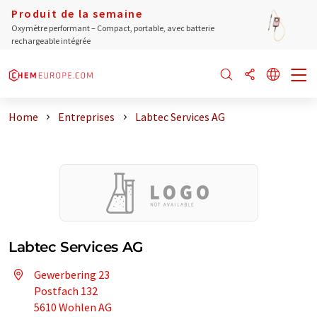
Produit de la semaine
Oxymètre performant – Compact, portable, avec batterie
rechargeable intégrée
Home
Entreprises
Labtec Services AG
Labtec Services AG
Gewerbering 23
Postfach 132
5610 Wohlen AG