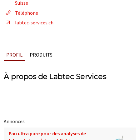
Suisse
Téléphone
labtec-services.ch
PROFIL
PRODUITS
À propos de Labtec Services
Annonces
Eau ultra pure pour des analyses de