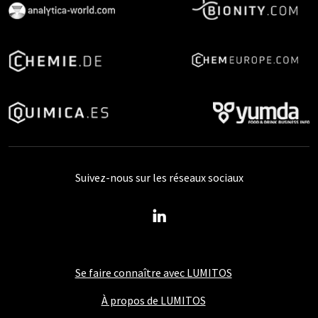
Suivez-nous sur les réseaux sociaux
Se faire connaître avec LUMITOS
À propos de LUMITOS