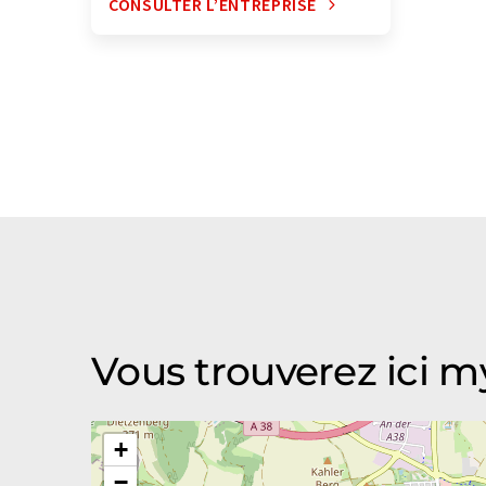
CONSULTER L’ENTREPRISE
Vous trouverez ici 
+
−