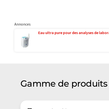
Annonces
Eau ultra pure pour des analyses de labora
Gamme de produits 