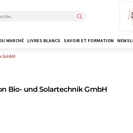
DU MARCHÉ
LIVRES BLANCS
SAVOIR ET FORMATION
NEWSL
ik GmbH
on Bio- und Solartechnik GmbH