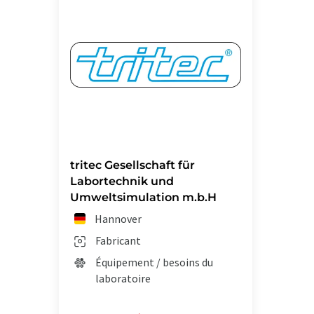
tritec Gesellschaft für
Labortechnik und
Umweltsimulation m.b.H
Hannover
Fabricant
Équipement / besoins du
laboratoire