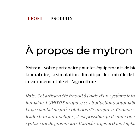
PROFIL
PRODUITS
À propos de mytron 
Mytron - votre partenaire pour les équipements de b
laboratoire, la simulation climatique, le contrôle de
environnementale et l'agriculture.
Note: Cet article a été traduit à l'aide d'un système in
humaine. LUMITOS propose ces traductions automatiq
large éventail de présentations d'entreprise. Comme cet
traduction automatique, il est possible qu'il contienne
syntaxe ou de grammaire. L'article original dans Angla