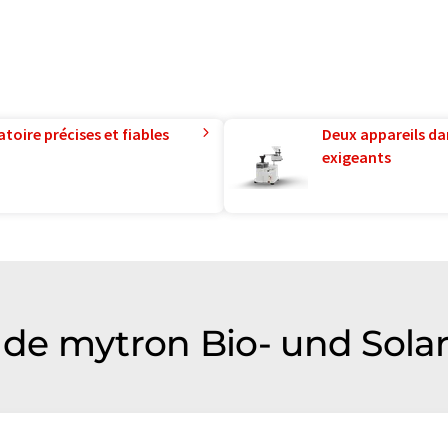
toire précises et fiables
Deux appareils da
exigeants
de mytron Bio- und Sola