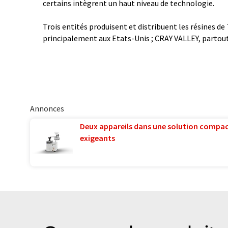
certains intègrent un haut niveau de technologie.
Trois entités produisent et distribuent les résines de
principalement aux Etats-Unis ; CRAY VALLEY, partout
Annonces
Deux appareils dans une solution compac
exigeants