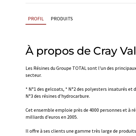
PROFIL
PRODUITS
À propos de Cray Val
Les Résines du Groupe TOTAL sont l'un des principaux
secteur.
* N°1 des gelcoats, * N°2 des polyesters insaturés et 
N°3 des résines d'hydrocarbure.
Cet ensemble emploie près de 4000 personnes et à réali
milliards d'euros en 2005.
Il offre à ses clients une gamme très large de produi