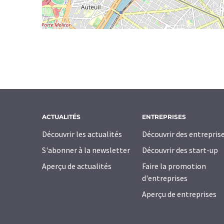
ACTUALITÉS
ENTREPRISES
Découvrir les actualités
Découvrir des entrepris
S'abonner à la newsletter
Découvrir des start-up
Aperçu de actualités
Faire la promotion
d'entreprises
Aperçu de entreprises