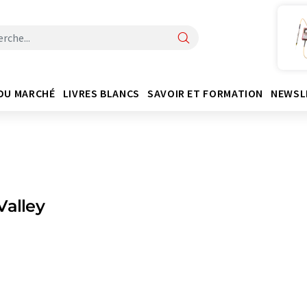
DU MARCHÉ
LIVRES BLANCS
SAVOIR ET FORMATION
NEWSL
Valley