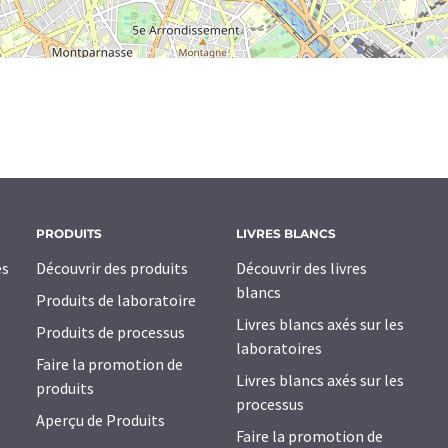
PRODUITS
LIVRES BLANCS
es
Découvrir des produits
Découvrir des livres
blancs
Produits de laboratoire
Livres blancs axés sur les
Produits de processus
laboratoires
Faire la promotion de
Livres blancs axés sur les
produits
processus
Aperçu de Produits
Faire la promotion de