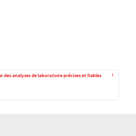
r des analyses de laboratoire précises et fiables