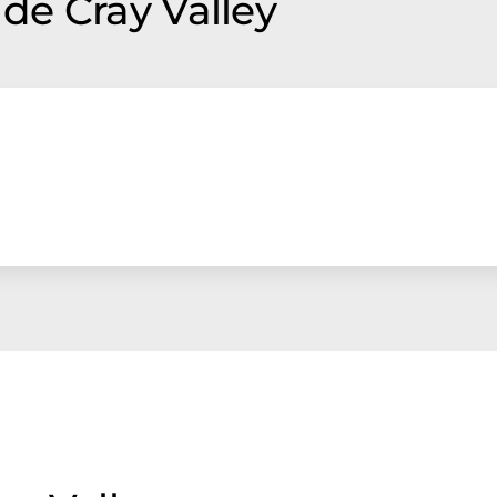
e Cray Valley