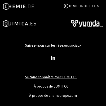
Suivez-nous sur les réseaux sociaux
Se faire connaître avec LUMITOS
À propos de LUMITOS
À propos de chemeurope.com