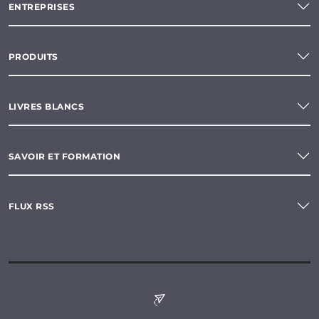
ENTREPRISES
PRODUITS
LIVRES BLANCS
SAVOIR ET FORMATION
FLUX RSS