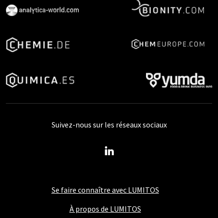
Suivez-nous sur les réseaux sociaux
Se faire connaître avec LUMITOS
À propos de LUMITOS