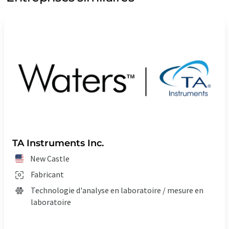
TA Instruments Inc.
New Castle
Fabricant
Technologie d'analyse en laboratoire / mesure en
laboratoire