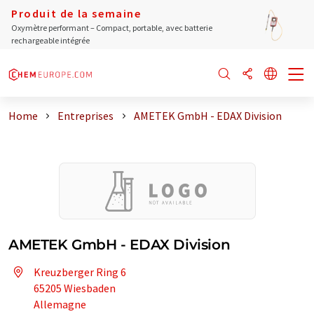
Produit de la semaine
Oxymètre performant – Compact, portable, avec batterie
rechargeable intégrée
Home
Entreprises
AMETEK GmbH - EDAX Division
AMETEK GmbH - EDAX Division
Kreuzberger Ring 6
65205 Wiesbaden
Allemagne