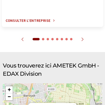
CONSULTER L’ENTREPRISE
Vous trouverez ici AMETEK GmbH -
EDAX Division
+
−