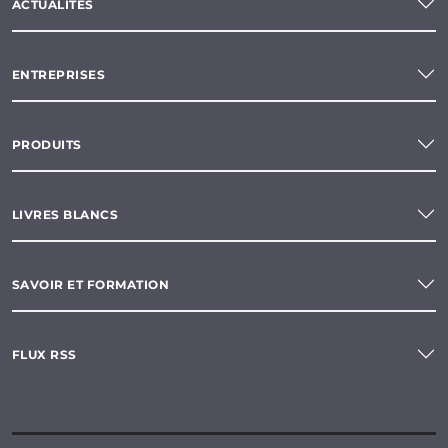
ACTUALITÉS
ENTREPRISES
PRODUITS
LIVRES BLANCS
SAVOIR ET FORMATION
FLUX RSS