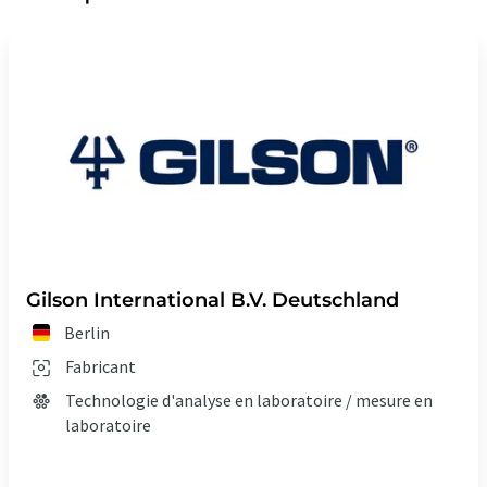
Gilson International B.V. Deutschland
Berlin
Fabricant
Technologie d'analyse en laboratoire / mesure en
laboratoire