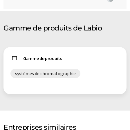
Gamme de produits de Labio
Gamme de produits
systèmes de chromatographie
Entreprises similaires