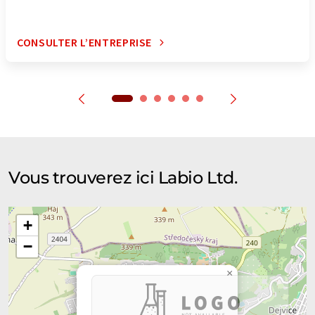
CONSULTER L’ENTREPRISE
Vous trouverez ici Labio Ltd.
+
−
×