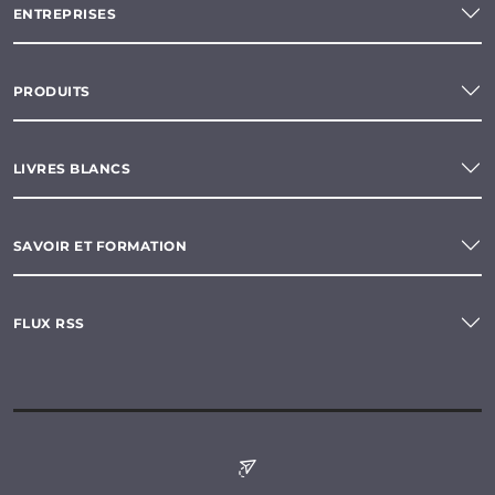
ENTREPRISES
PRODUITS
LIVRES BLANCS
SAVOIR ET FORMATION
FLUX RSS