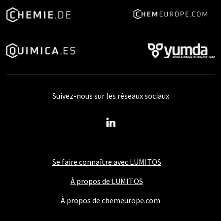
Suivez-nous sur les réseaux sociaux
Se faire connaître avec LUMITOS
À propos de LUMITOS
À propos de chemeurope.com