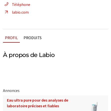
Téléphone
labio.com
PROFIL
PRODUITS
À propos de Labio
Annonces
Eau ultra pure pour des analyses de
laboratoire précises et fiables