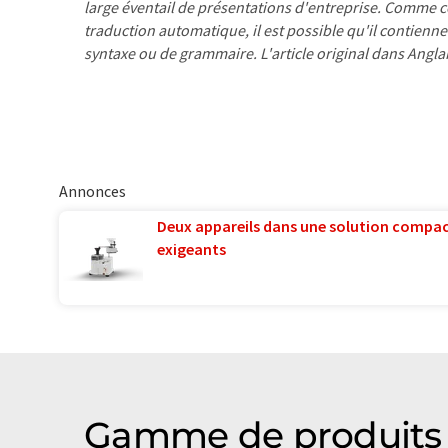
large éventail de présentations d'entreprise. Comme cet
traduction automatique, il est possible qu'il contienne
syntaxe ou de grammaire. L'article original dans Angla
Annonces
Deux appareils dans une solution compac
exigeants
Gamme de produits 