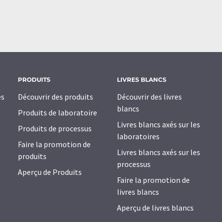
PRODUITS
LIVRES BLANCS
es
Découvrir des produits
Découvrir des livres
blancs
Produits de laboratoire
Livres blancs axés sur les
Produits de processus
laboratoires
Faire la promotion de
Livres blancs axés sur les
produits
processus
Aperçu de Produits
Faire la promotion de
livres blancs
Aperçu de livres blancs