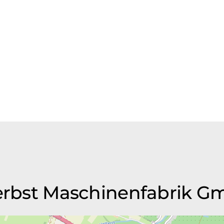
Herbst Maschinenfabrik 