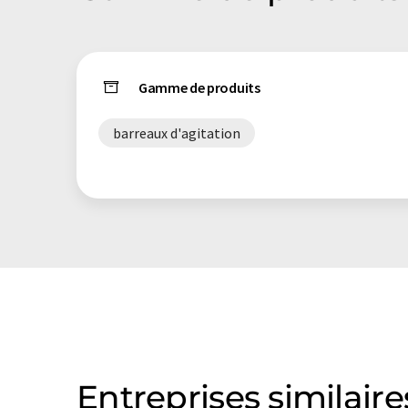
Gamme de produits
barreaux d'agitation
Entreprises similaire