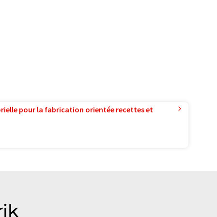
ielle pour la fabrication orientée recettes et
ik