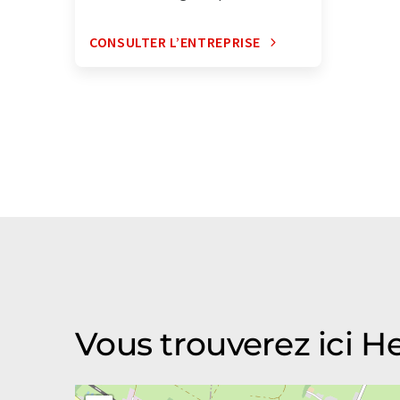
CONSULTER L’ENTREPRISE
Vous trouverez ici 