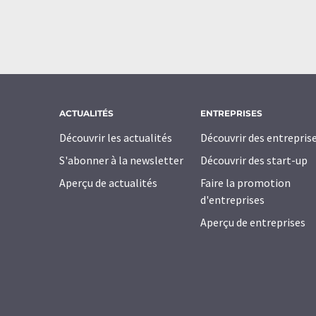
ACTUALITÉS
ENTREPRISES
Découvrir les actualités
Découvrir des entrepris
S'abonner à la newsletter
Découvrir des start-up
Aperçu de actualités
Faire la promotion
d'entreprises
Aperçu de entreprises