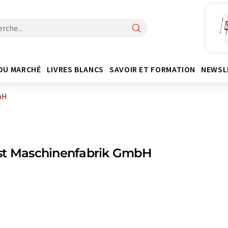
DU MARCHÉ
LIVRES BLANCS
SAVOIR ET FORMATION
NEWSL
bH
st Maschinenfabrik GmbH