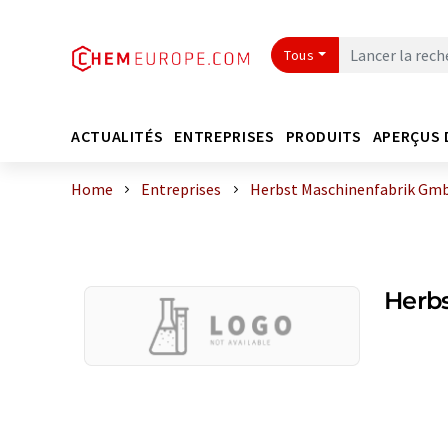
Tous
ACTUALITÉS
ENTREPRISES
PRODUITS
APERÇUS 
Home
Entreprises
Herbst Maschinenfabrik Gm
Herb