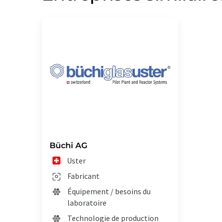
Büchi AG
Uster
Fabricant
Équipement / besoins du
laboratoire
Technologie de production