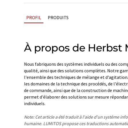
PROFIL
PRODUITS
À propos de Herbst 
Nous fabriquons des systèmes individuels ou des co
qualité, ainsi que des solutions complètes. Notre ga
l'ensemble des techniques de mélange et d'agitation.
les domaines de la technique des procédés, de l'élect
de commande, ainsi que de la construction de machin
permet d'élaborer des solutions sur mesure répondan
individuels.
Note: Cet article a été traduit à l'aide d'un système in
humaine. LUMITOS propose ces traductions automatiq