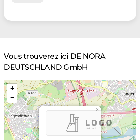
Vous trouverez ici DE NORA
DEUTSCHLAND GmbH
+
−
×