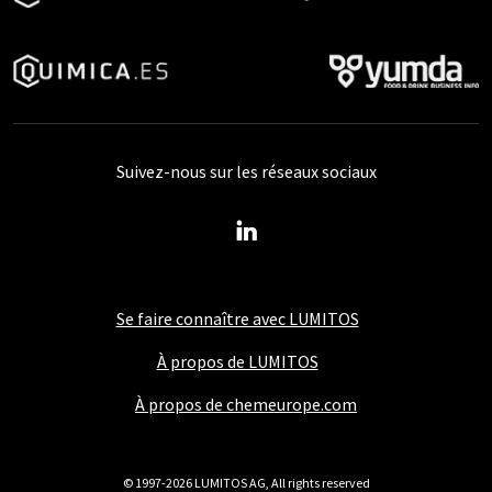
Suivez-nous sur les réseaux sociaux
Se faire connaître avec LUMITOS
À propos de LUMITOS
À propos de chemeurope.com
© 1997-2026 LUMITOS AG, All rights reserved