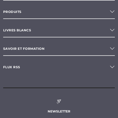
PRODUITS
LIVRES BLANCS
SAVOIR ET FORMATION
FLUX RSS
NEWSLETTER