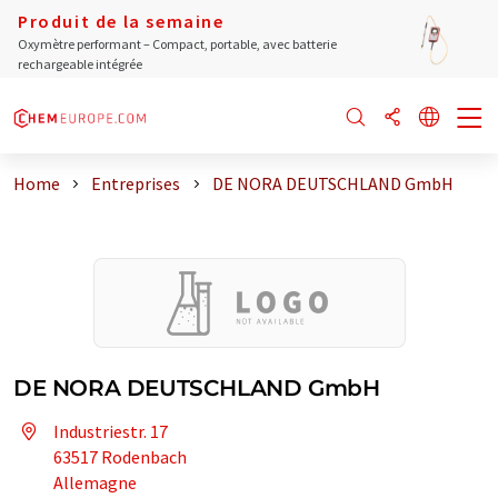
Produit de la semaine
Oxymètre performant – Compact, portable, avec batterie
rechargeable intégrée
Home
Entreprises
DE NORA DEUTSCHLAND GmbH
DE NORA DEUTSCHLAND GmbH
Industriestr. 17
63517 Rodenbach
Allemagne