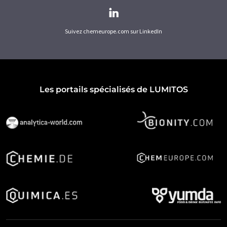
Suivez chemeurope.com sur LinkedIn
Les portails spécialisés de LUMITOS