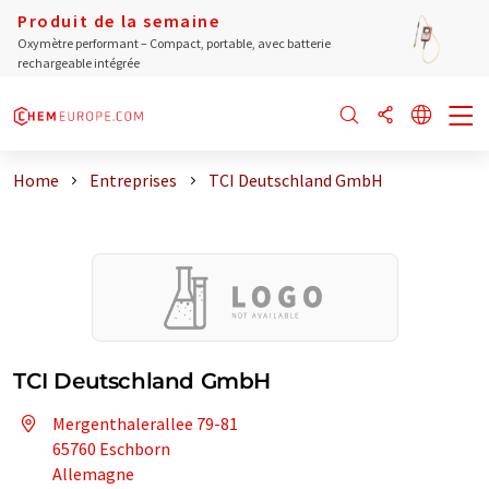
Produit de la semaine
Oxymètre performant – Compact, portable, avec batterie
rechargeable intégrée
Home
Entreprises
TCI Deutschland GmbH
TCI Deutschland GmbH
Mergenthalerallee 79-81
65760 Eschborn
Allemagne