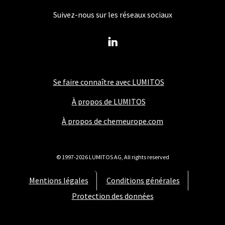
Suivez-nous sur les réseaux sociaux
Se faire connaître avec LUMITOS
À propos de LUMITOS
À propos de chemeurope.com
© 1997-2026 LUMITOS AG, All rights reserved
Mentions légales
Conditions générales
Protection des données