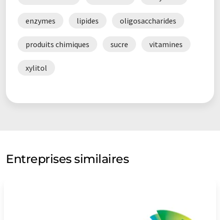
enzymes
lipides
oligosaccharides
produits chimiques
sucre
vitamines
xylitol
Entreprises similaires