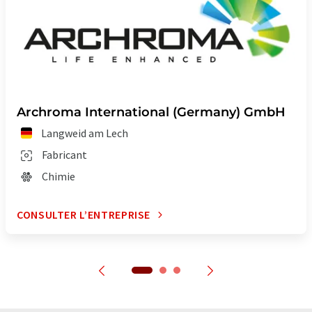
Archroma International (Germany) GmbH
Langweid am Lech
Fabricant
Chimie
CONSULTER L’ENTREPRISE