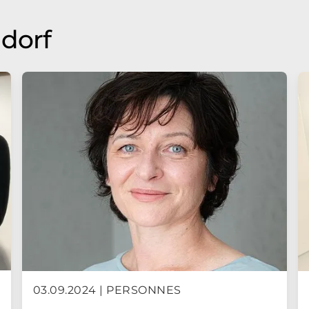
ndorf
03.09.2024 | PERSONNES