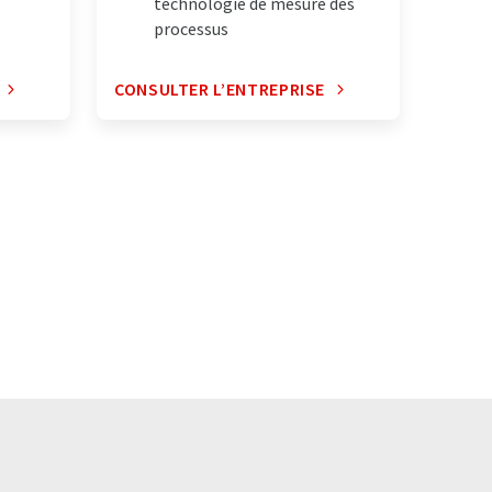
technologie de mesure des
processus
CONSULTER L’ENTREPRISE