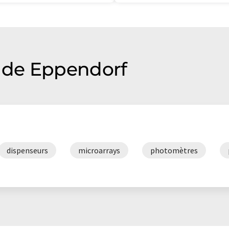
 de Eppendorf
dispenseurs
microarrays
photomètres