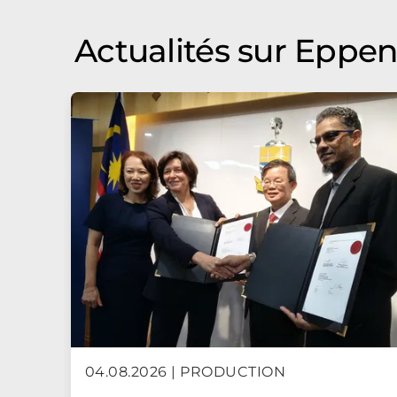
Actualités sur Eppe
04.08.2026 | PRODUCTION