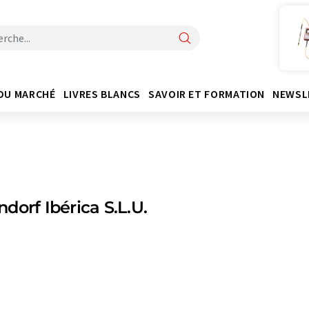
DU MARCHÉ
LIVRES BLANCS
SAVOIR ET FORMATION
NEWSL
dorf Ibérica S.L.U.