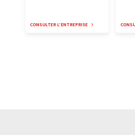
CONSULTER L’ENTREPRISE
CONSU