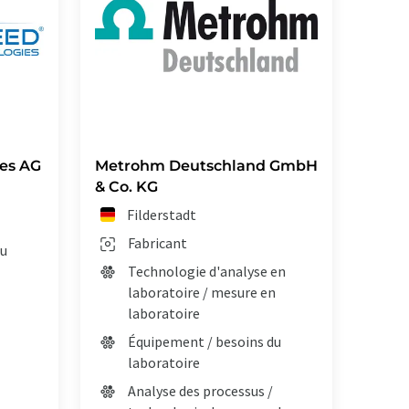
es AG
Metrohm Deutschland GmbH
& Co. KG
Filderstadt
Fabricant
du
Technologie d'analyse en
laboratoire / mesure en
laboratoire
Équipement / besoins du
laboratoire
Analyse des processus /