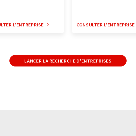
LTER L’ENTREPRISE
CONSULTER L’ENTREPRISE
LANCER LA RECHERCHE D'ENTREPRISES