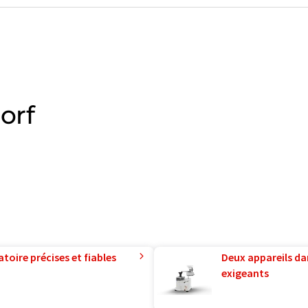
orf
toire précises et fiables
Deux appareils da
exigeants