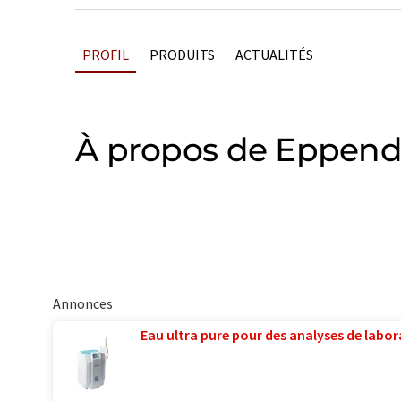
PROFIL
PRODUITS
ACTUALITÉS
À propos de Eppend
Annonces
Eau ultra pure pour des analyses de labora