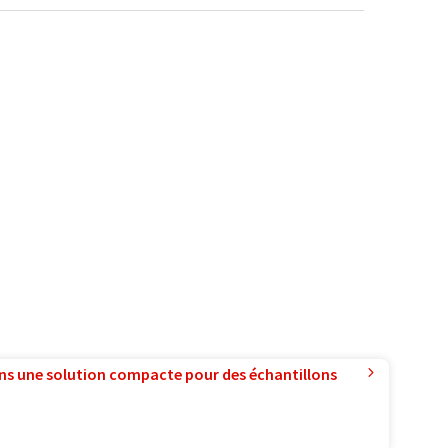
ns une solution compacte pour des échantillons