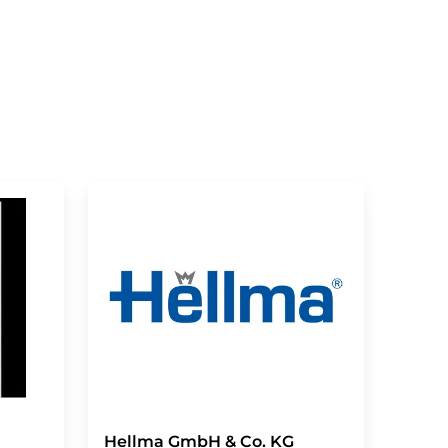
Hellma GmbH & Co. KG