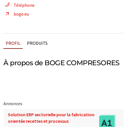
Téléphone
boge.eu
PROFIL
PRODUITS
À propos de BOGE COMPRESORES
Annonces
Solution ERP sectorielle pour la fabrication
orientée recettes et processus