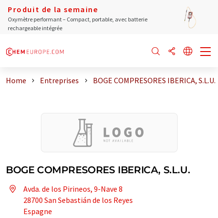
Produit de la semaine
Oxymètre performant – Compact, portable, avec batterie
rechargeable intégrée
Home
Entreprises
BOGE COMPRESORES IBERICA, S.L.U.
BOGE COMPRESORES IBERICA, S.L.U.
Avda. de los Pirineos, 9-Nave 8
28700 San Sebastián de los Reyes
Espagne