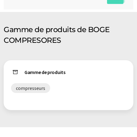
Gamme de produits de BOGE
COMPRESORES
Gamme de produits
compresseurs