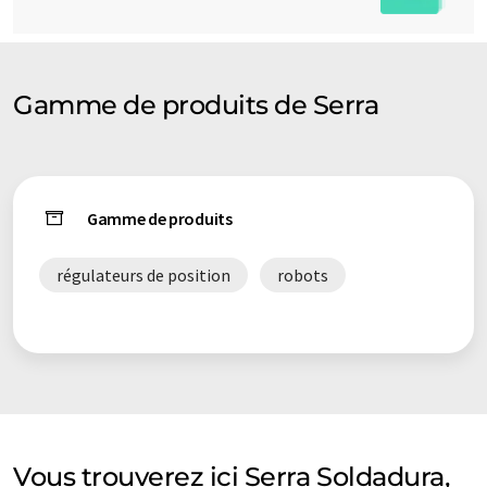
Gamme de produits de Serra
Gamme de produits
régulateurs de position
robots
Vous trouverez ici Serra Soldadura,