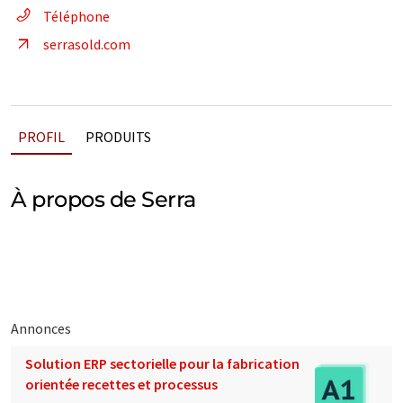
Téléphone
serrasold.com
PROFIL
PRODUITS
À propos de Serra
Annonces
Solution ERP sectorielle pour la fabrication
orientée recettes et processus