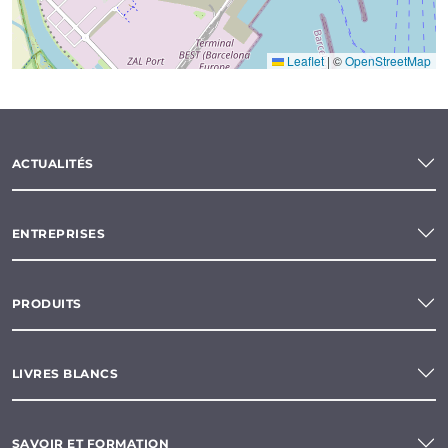
Leaflet
|
©
OpenStreetMap
ACTUALITÉS
ENTREPRISES
PRODUITS
LIVRES BLANCS
SAVOIR ET FORMATION