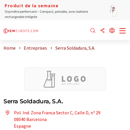
Produit de la semaine
Oxymètre performant – Compact, portable, avec batterie
rechargeable intégrée
Home
Entreprises
Serra Soldadura, S.A.
Serra Soldadura, S.A.
Pol. Ind. Zona Franca Sector C, Calle D, nº 29
08040 Barcelona
Espagne