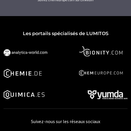
Les portails spécialisés de LUMITOS
Suivez-nous sur les réseaux sociaux