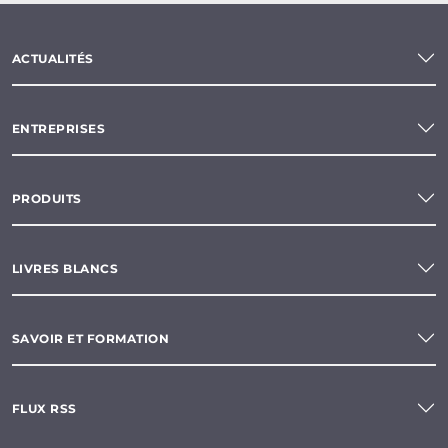
ACTUALITÉS
ENTREPRISES
PRODUITS
LIVRES BLANCS
SAVOIR ET FORMATION
FLUX RSS