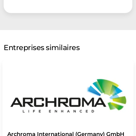
Entreprises similaires
Archroma International (Germany) GmbH