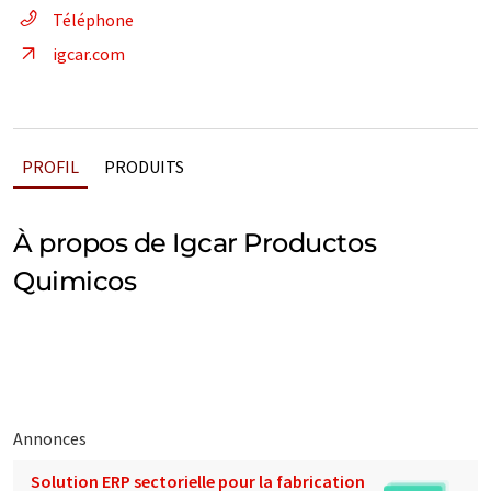
Téléphone
igcar.com
PROFIL
PRODUITS
À propos de Igcar Productos
Quimicos
Annonces
Solution ERP sectorielle pour la fabrication