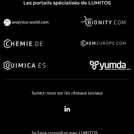
Les portails spécialisés de LUMITOS
Suivez-nous sur les réseaux sociaux
Se faire connaître avec LUMITOS