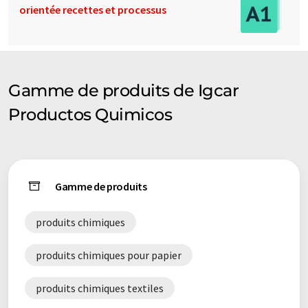
orientée recettes et processus
Gamme de produits de Igcar
Productos Quimicos
Gamme de produits
produits chimiques
produits chimiques pour papier
produits chimiques textiles