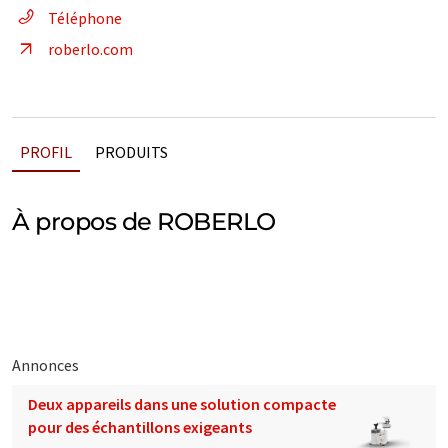
Téléphone
roberlo.com
PROFIL
PRODUITS
À propos de ROBERLO
Annonces
Deux appareils dans une solution compacte
pour des échantillons exigeants