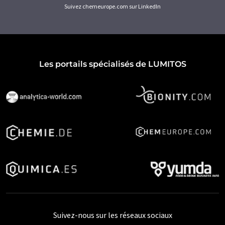
Suivez chemeurope.com sur LinkedIn
Les portails spécialisés de LUMITOS
Suivez-nous sur les réseaux sociaux