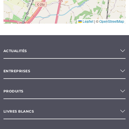
Leaflet
|
©
OpenStreetMap
ACTUALITÉS
ENTREPRISES
PRODUITS
LIVRES BLANCS