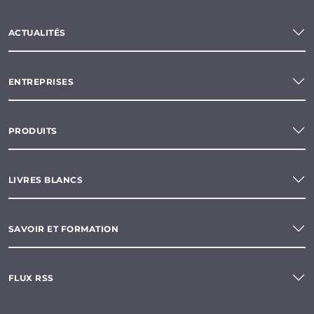
ACTUALITÉS
ENTREPRISES
PRODUITS
LIVRES BLANCS
SAVOIR ET FORMATION
FLUX RSS