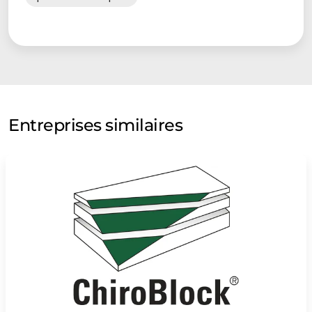
Entreprises similaires