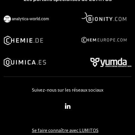
Suivez-nous sur les réseaux sociaux
Se faire connaître avec LUMITOS