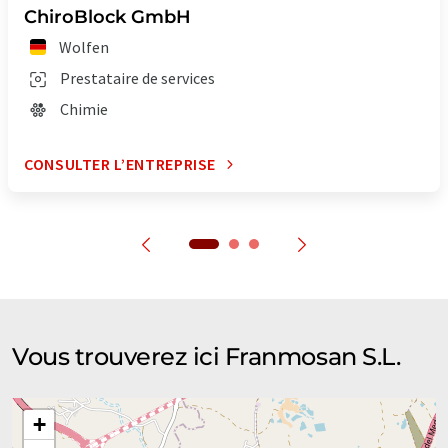
ChiroBlock GmbH
Wolfen
Prestataire de services
Chimie
CONSULTER L’ENTREPRISE
Vous trouverez ici Franmosan S.L.
+