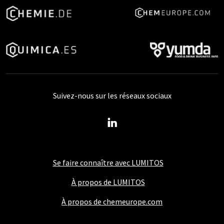
Suivez-nous sur les réseaux sociaux
Se faire connaître avec LUMITOS
À propos de LUMITOS
À propos de chemeurope.com