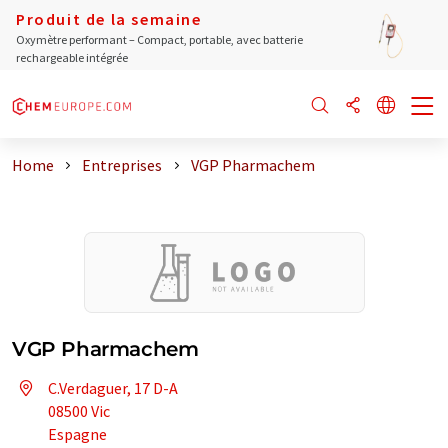
Produit de la semaine
Oxymètre performant – Compact, portable, avec batterie
rechargeable intégrée
Home
Entreprises
VGP Pharmachem
VGP Pharmachem
C.Verdaguer, 17 D-A
08500 Vic
Espagne