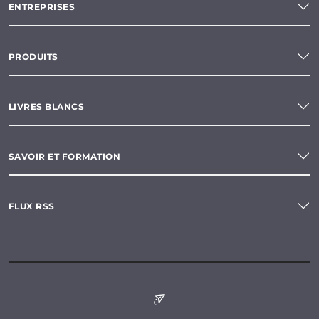
ENTREPRISES
PRODUITS
LIVRES BLANCS
SAVOIR ET FORMATION
FLUX RSS