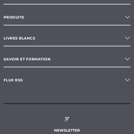
PRODUITS
LIVRES BLANCS
SAVOIR ET FORMATION
FLUX RSS
NEWSLETTER