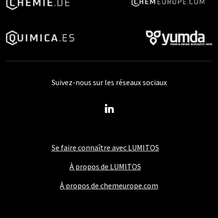
Suivez-nous sur les réseaux sociaux
Se faire connaître avec LUMITOS
À propos de LUMITOS
À propos de chemeurope.com