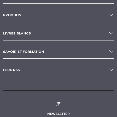
PRODUITS
LIVRES BLANCS
SAVOIR ET FORMATION
FLUX RSS
NEWSLETTER