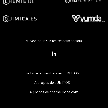
Suivez-nous sur les réseaux sociaux
Se faire connaître avec LUMITOS
À propos de LUMITOS
À propos de chemeurope.com